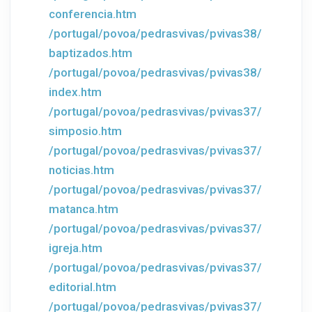
conferencia.htm
/portugal/povoa/pedrasvivas/pvivas38/
baptizados.htm
/portugal/povoa/pedrasvivas/pvivas38/
index.htm
/portugal/povoa/pedrasvivas/pvivas37/
simposio.htm
/portugal/povoa/pedrasvivas/pvivas37/
noticias.htm
/portugal/povoa/pedrasvivas/pvivas37/
matanca.htm
/portugal/povoa/pedrasvivas/pvivas37/
igreja.htm
/portugal/povoa/pedrasvivas/pvivas37/
editorial.htm
/portugal/povoa/pedrasvivas/pvivas37/