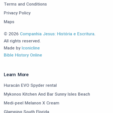
Terms and Conditions
Privacy Policy
Maps
© 2026
Companhia Jesus: História e Escritura
.
All rights reserved.
Made by
Iconicline
Bible History Online
Learn More
Huracán EVO Spyder rental
Mykonos Kitchen And Bar Sunny Isles Beach
Medi-peel Melanon X Cream
Glamping South Florida