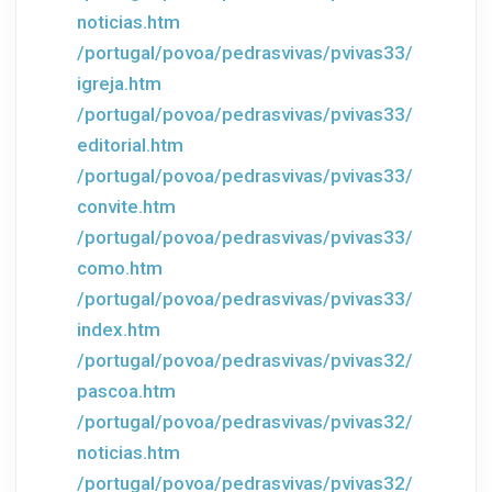
noticias.htm
/portugal/povoa/pedrasvivas/pvivas33/
igreja.htm
/portugal/povoa/pedrasvivas/pvivas33/
editorial.htm
/portugal/povoa/pedrasvivas/pvivas33/
convite.htm
/portugal/povoa/pedrasvivas/pvivas33/
como.htm
/portugal/povoa/pedrasvivas/pvivas33/
index.htm
/portugal/povoa/pedrasvivas/pvivas32/
pascoa.htm
/portugal/povoa/pedrasvivas/pvivas32/
noticias.htm
/portugal/povoa/pedrasvivas/pvivas32/