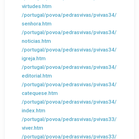
virtudes.htm
/portugal/povoa/pedrasvivas/pvivas34/
senhora.htm
/portugal/povoa/pedrasvivas/pvivas34/
noticias.htm
/portugal/povoa/pedrasvivas/pvivas34/
igreja.htm
/portugal/povoa/pedrasvivas/pvivas34/
editorial.htm
/portugal/povoa/pedrasvivas/pvivas34/
catequese.htm
/portugal/povoa/pedrasvivas/pvivas34/
index.htm
/portugal/povoa/pedrasvivas/pvivas33/
viver.htm
/portugal/povoa/pedrasvivas/pvivas33/