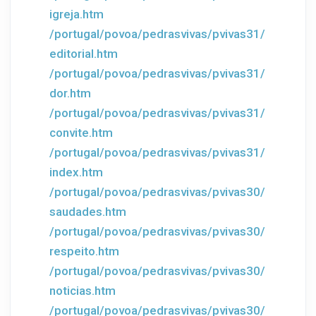
igreja.htm
/portugal/povoa/pedrasvivas/pvivas31/
editorial.htm
/portugal/povoa/pedrasvivas/pvivas31/
dor.htm
/portugal/povoa/pedrasvivas/pvivas31/
convite.htm
/portugal/povoa/pedrasvivas/pvivas31/
index.htm
/portugal/povoa/pedrasvivas/pvivas30/
saudades.htm
/portugal/povoa/pedrasvivas/pvivas30/
respeito.htm
/portugal/povoa/pedrasvivas/pvivas30/
noticias.htm
/portugal/povoa/pedrasvivas/pvivas30/