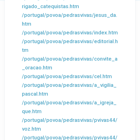
rigado_catequistas.htm
/portugal/povoa/pedrasvivas/jesus_da.
htm
/portugal/povoa/pedrasvivas/index.htm
/portugal/povoa/pedrasvivas/editorial.h
tm
/portugal/povoa/pedrasvivas/convite_a
_oracao.htm
/portugal/povoa/pedrasvivas/cel.htm
/portugal/povoa/pedrasvivas/a_vigilia_
pascal.htm
/portugal/povoa/pedrasvivas/a_igreja_
que.htm
/portugal/povoa/pedrasvivas/pvivas44/
voz.htm
/portugal/povoa/pedrasvivas/pvivas44/