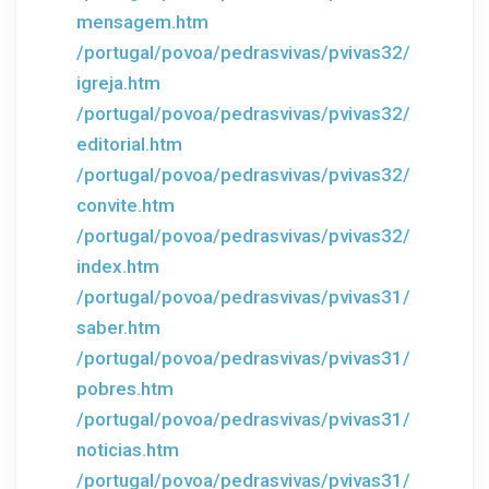
mensagem.htm
/portugal/povoa/pedrasvivas/pvivas32/
igreja.htm
/portugal/povoa/pedrasvivas/pvivas32/
editorial.htm
/portugal/povoa/pedrasvivas/pvivas32/
convite.htm
/portugal/povoa/pedrasvivas/pvivas32/
index.htm
/portugal/povoa/pedrasvivas/pvivas31/
saber.htm
/portugal/povoa/pedrasvivas/pvivas31/
pobres.htm
/portugal/povoa/pedrasvivas/pvivas31/
noticias.htm
/portugal/povoa/pedrasvivas/pvivas31/