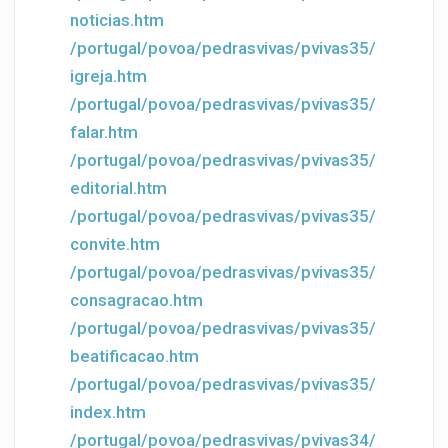
noticias.htm
/portugal/povoa/pedrasvivas/pvivas35/
igreja.htm
/portugal/povoa/pedrasvivas/pvivas35/
falar.htm
/portugal/povoa/pedrasvivas/pvivas35/
editorial.htm
/portugal/povoa/pedrasvivas/pvivas35/
convite.htm
/portugal/povoa/pedrasvivas/pvivas35/
consagracao.htm
/portugal/povoa/pedrasvivas/pvivas35/
beatificacao.htm
/portugal/povoa/pedrasvivas/pvivas35/
index.htm
/portugal/povoa/pedrasvivas/pvivas34/