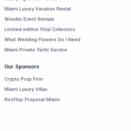
Miami Luxury Vacation Rental
Wonder Event Rentals
Limited-edition Vinyl Collectors
What Wedding Flowers Do I Need
Miami Private Yacht Service
Our Sponsors
Crypto Prop Firm
Miami Luxury Villas
Rooftop Proposal Miami