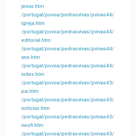
jesus.htm
/portugal/povoa/pedrasvivas/pvivas44/
igreja.htm
/portugal/povoa/pedrasvivas/pvivas44/
editorial.htm
/portugal/povoa/pedrasvivas/pvivas44/
ano.htm
/portugal/povoa/pedrasvivas/pvivas44/
index.htm
/portugal/povoa/pedrasvivas/pvivas43/
pai.htm
/portugal/povoa/pedrasvivas/pvivas43/
noticias.htm
/portugal/povoa/pedrasvivas/pvivas43/
neofi.htm
/portugal/povoa/pedrasvivas/pvivas43/