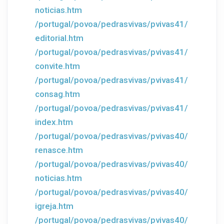
noticias.htm
/portugal/povoa/pedrasvivas/pvivas41/
editorial.htm
/portugal/povoa/pedrasvivas/pvivas41/
convite.htm
/portugal/povoa/pedrasvivas/pvivas41/
consag.htm
/portugal/povoa/pedrasvivas/pvivas41/
index.htm
/portugal/povoa/pedrasvivas/pvivas40/
renasce.htm
/portugal/povoa/pedrasvivas/pvivas40/
noticias.htm
/portugal/povoa/pedrasvivas/pvivas40/
igreja.htm
/portugal/povoa/pedrasvivas/pvivas40/