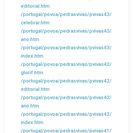
editorial.htm
/portugal/povoa/pedrasvivas/pvivas43/
celebrar.htm
/portugal/povoa/pedrasvivas/pvivas43/
ano.htm
/portugal/povoa/pedrasvivas/pvivas43/
index.htm
/portugal/povoa/pedrasvivas/pvivas42/
glorif.htm
/portugal/povoa/pedrasvivas/pvivas42/
editorial.htm
/portugal/povoa/pedrasvivas/pvivas42/
ano.htm
/portugal/povoa/pedrasvivas/pvivas42/
index.htm
/portugal/povoa/pedrasvivas/pvivas41/