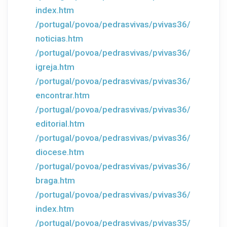
index.htm
/portugal/povoa/pedrasvivas/pvivas36/
noticias.htm
/portugal/povoa/pedrasvivas/pvivas36/
igreja.htm
/portugal/povoa/pedrasvivas/pvivas36/
encontrar.htm
/portugal/povoa/pedrasvivas/pvivas36/
editorial.htm
/portugal/povoa/pedrasvivas/pvivas36/
diocese.htm
/portugal/povoa/pedrasvivas/pvivas36/
braga.htm
/portugal/povoa/pedrasvivas/pvivas36/
index.htm
/portugal/povoa/pedrasvivas/pvivas35/