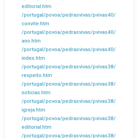
editorial.htm
/portugal/povoa/pedrasvivas/pvivas40/
convite.htm
/portugal/povoa/pedrasvivas/pvivas40/
ano.htm
/portugal/povoa/pedrasvivas/pvivas40/
index.htm
/portugal/povoa/pedrasvivas/pvivas38/
respeito.htm
/portugal/povoa/pedrasvivas/pvivas38/
noticias.htm
/portugal/povoa/pedrasvivas/pvivas38/
igreja.htm
/portugal/povoa/pedrasvivas/pvivas38/
editorial.htm
/portugal/povoa/pedrasvivas/pvivas38/