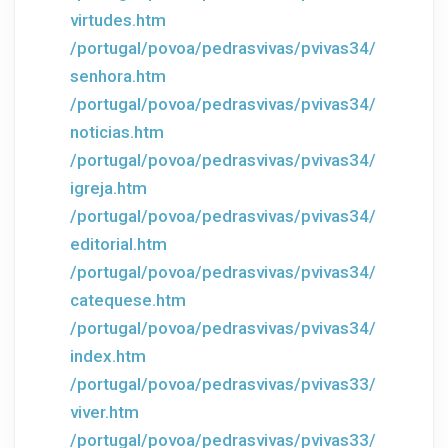
virtudes.htm
/portugal/povoa/pedrasvivas/pvivas34/
senhora.htm
/portugal/povoa/pedrasvivas/pvivas34/
noticias.htm
/portugal/povoa/pedrasvivas/pvivas34/
igreja.htm
/portugal/povoa/pedrasvivas/pvivas34/
editorial.htm
/portugal/povoa/pedrasvivas/pvivas34/
catequese.htm
/portugal/povoa/pedrasvivas/pvivas34/
index.htm
/portugal/povoa/pedrasvivas/pvivas33/
viver.htm
/portugal/povoa/pedrasvivas/pvivas33/