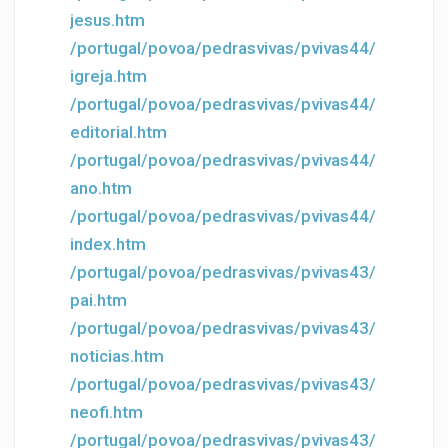
jesus.htm
/portugal/povoa/pedrasvivas/pvivas44/
igreja.htm
/portugal/povoa/pedrasvivas/pvivas44/
editorial.htm
/portugal/povoa/pedrasvivas/pvivas44/
ano.htm
/portugal/povoa/pedrasvivas/pvivas44/
index.htm
/portugal/povoa/pedrasvivas/pvivas43/
pai.htm
/portugal/povoa/pedrasvivas/pvivas43/
noticias.htm
/portugal/povoa/pedrasvivas/pvivas43/
neofi.htm
/portugal/povoa/pedrasvivas/pvivas43/