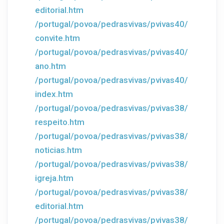
editorial.htm
/portugal/povoa/pedrasvivas/pvivas40/
convite.htm
/portugal/povoa/pedrasvivas/pvivas40/
ano.htm
/portugal/povoa/pedrasvivas/pvivas40/
index.htm
/portugal/povoa/pedrasvivas/pvivas38/
respeito.htm
/portugal/povoa/pedrasvivas/pvivas38/
noticias.htm
/portugal/povoa/pedrasvivas/pvivas38/
igreja.htm
/portugal/povoa/pedrasvivas/pvivas38/
editorial.htm
/portugal/povoa/pedrasvivas/pvivas38/