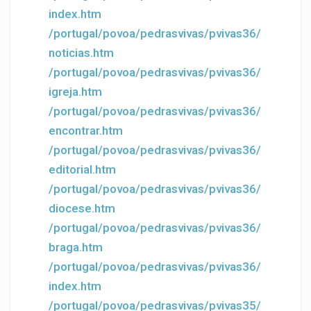
index.htm
/portugal/povoa/pedrasvivas/pvivas36/
noticias.htm
/portugal/povoa/pedrasvivas/pvivas36/
igreja.htm
/portugal/povoa/pedrasvivas/pvivas36/
encontrar.htm
/portugal/povoa/pedrasvivas/pvivas36/
editorial.htm
/portugal/povoa/pedrasvivas/pvivas36/
diocese.htm
/portugal/povoa/pedrasvivas/pvivas36/
braga.htm
/portugal/povoa/pedrasvivas/pvivas36/
index.htm
/portugal/povoa/pedrasvivas/pvivas35/