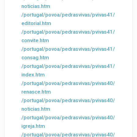
noticias.htm
/portugal/povoa/pedrasvivas/pvivas41/
editorial.htm
/portugal/povoa/pedrasvivas/pvivas41/
convite.htm
/portugal/povoa/pedrasvivas/pvivas41/
consag.htm
/portugal/povoa/pedrasvivas/pvivas41/
index.htm
/portugal/povoa/pedrasvivas/pvivas40/
renasce.htm
/portugal/povoa/pedrasvivas/pvivas40/
noticias.htm
/portugal/povoa/pedrasvivas/pvivas40/
igreja.htm
/portugal/povoa/pedrasvivas/pvivas40/