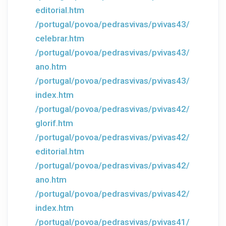
editorial.htm
/portugal/povoa/pedrasvivas/pvivas43/
celebrar.htm
/portugal/povoa/pedrasvivas/pvivas43/
ano.htm
/portugal/povoa/pedrasvivas/pvivas43/
index.htm
/portugal/povoa/pedrasvivas/pvivas42/
glorif.htm
/portugal/povoa/pedrasvivas/pvivas42/
editorial.htm
/portugal/povoa/pedrasvivas/pvivas42/
ano.htm
/portugal/povoa/pedrasvivas/pvivas42/
index.htm
/portugal/povoa/pedrasvivas/pvivas41/