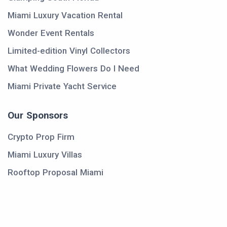
Miami Luxury Vacation Rental
Wonder Event Rentals
Limited-edition Vinyl Collectors
What Wedding Flowers Do I Need
Miami Private Yacht Service
Our Sponsors
Crypto Prop Firm
Miami Luxury Villas
Rooftop Proposal Miami