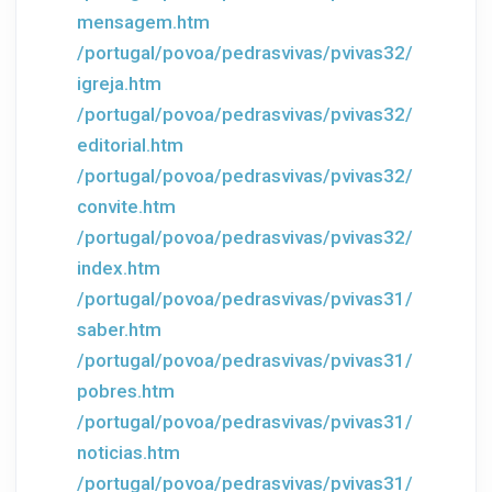
mensagem.htm
/portugal/povoa/pedrasvivas/pvivas32/
igreja.htm
/portugal/povoa/pedrasvivas/pvivas32/
editorial.htm
/portugal/povoa/pedrasvivas/pvivas32/
convite.htm
/portugal/povoa/pedrasvivas/pvivas32/
index.htm
/portugal/povoa/pedrasvivas/pvivas31/
saber.htm
/portugal/povoa/pedrasvivas/pvivas31/
pobres.htm
/portugal/povoa/pedrasvivas/pvivas31/
noticias.htm
/portugal/povoa/pedrasvivas/pvivas31/