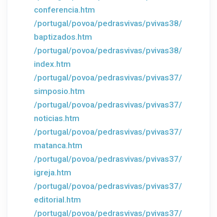
conferencia.htm
/portugal/povoa/pedrasvivas/pvivas38/
baptizados.htm
/portugal/povoa/pedrasvivas/pvivas38/
index.htm
/portugal/povoa/pedrasvivas/pvivas37/
simposio.htm
/portugal/povoa/pedrasvivas/pvivas37/
noticias.htm
/portugal/povoa/pedrasvivas/pvivas37/
matanca.htm
/portugal/povoa/pedrasvivas/pvivas37/
igreja.htm
/portugal/povoa/pedrasvivas/pvivas37/
editorial.htm
/portugal/povoa/pedrasvivas/pvivas37/