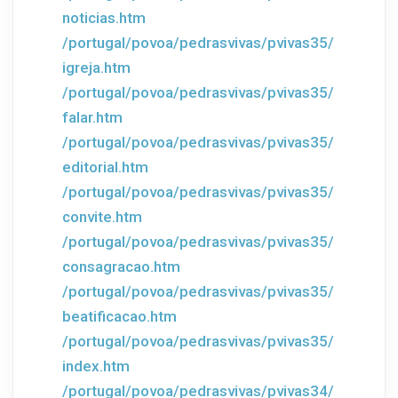
noticias.htm
/portugal/povoa/pedrasvivas/pvivas35/
igreja.htm
/portugal/povoa/pedrasvivas/pvivas35/
falar.htm
/portugal/povoa/pedrasvivas/pvivas35/
editorial.htm
/portugal/povoa/pedrasvivas/pvivas35/
convite.htm
/portugal/povoa/pedrasvivas/pvivas35/
consagracao.htm
/portugal/povoa/pedrasvivas/pvivas35/
beatificacao.htm
/portugal/povoa/pedrasvivas/pvivas35/
index.htm
/portugal/povoa/pedrasvivas/pvivas34/