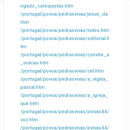
rigado_catequistas.htm
/portugal/povoa/pedrasvivas/jesus_da.
htm
/portugal/povoa/pedrasvivas/index.htm
/portugal/povoa/pedrasvivas/editorial.h
tm
/portugal/povoa/pedrasvivas/convite_a
_oracao.htm
/portugal/povoa/pedrasvivas/cel.htm
/portugal/povoa/pedrasvivas/a_vigilia_
pascal.htm
/portugal/povoa/pedrasvivas/a_igreja_
que.htm
/portugal/povoa/pedrasvivas/pvivas44/
voz.htm
/portugal/povoa/pedrasvivas/pvivas44/