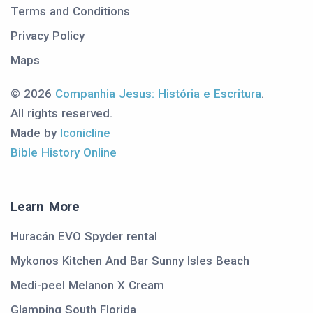
Terms and Conditions
Privacy Policy
Maps
© 2026
Companhia Jesus: História e Escritura
.
All rights reserved.
Made by
Iconicline
Bible History Online
Learn More
Huracán EVO Spyder rental
Mykonos Kitchen And Bar Sunny Isles Beach
Medi-peel Melanon X Cream
Glamping South Florida