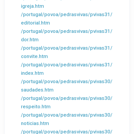
igreja.htm
/portugal/povoa/pedrasvivas/pvivas31/
editorial.htm
/portugal/povoa/pedrasvivas/pvivas31/
dor.htm
/portugal/povoa/pedrasvivas/pvivas31/
convite.htm
/portugal/povoa/pedrasvivas/pvivas31/
index.htm
/portugal/povoa/pedrasvivas/pvivas30/
saudades.htm
/portugal/povoa/pedrasvivas/pvivas30/
respeito.htm
/portugal/povoa/pedrasvivas/pvivas30/
noticias.htm
/portugal/povoa/pedrasvivas/pvivas30/