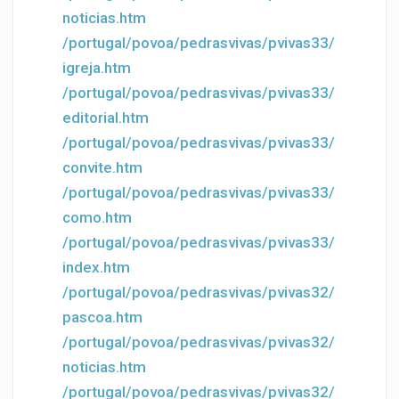
noticias.htm
/portugal/povoa/pedrasvivas/pvivas33/
igreja.htm
/portugal/povoa/pedrasvivas/pvivas33/
editorial.htm
/portugal/povoa/pedrasvivas/pvivas33/
convite.htm
/portugal/povoa/pedrasvivas/pvivas33/
como.htm
/portugal/povoa/pedrasvivas/pvivas33/
index.htm
/portugal/povoa/pedrasvivas/pvivas32/
pascoa.htm
/portugal/povoa/pedrasvivas/pvivas32/
noticias.htm
/portugal/povoa/pedrasvivas/pvivas32/