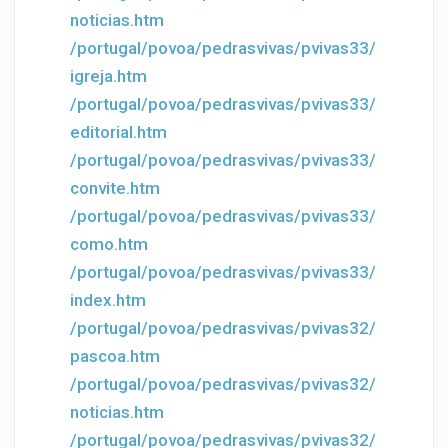
noticias.htm
/portugal/povoa/pedrasvivas/pvivas33/
igreja.htm
/portugal/povoa/pedrasvivas/pvivas33/
editorial.htm
/portugal/povoa/pedrasvivas/pvivas33/
convite.htm
/portugal/povoa/pedrasvivas/pvivas33/
como.htm
/portugal/povoa/pedrasvivas/pvivas33/
index.htm
/portugal/povoa/pedrasvivas/pvivas32/
pascoa.htm
/portugal/povoa/pedrasvivas/pvivas32/
noticias.htm
/portugal/povoa/pedrasvivas/pvivas32/