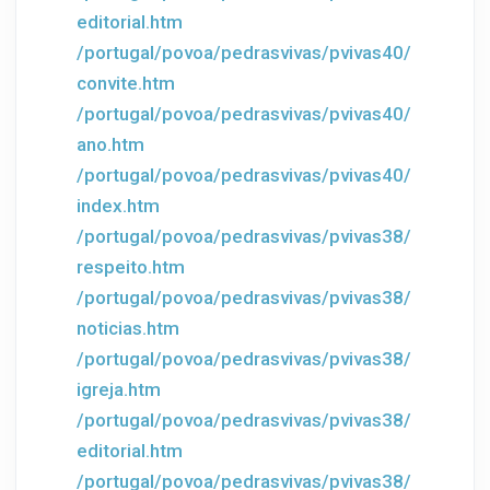
editorial.htm
/portugal/povoa/pedrasvivas/pvivas40/
convite.htm
/portugal/povoa/pedrasvivas/pvivas40/
ano.htm
/portugal/povoa/pedrasvivas/pvivas40/
index.htm
/portugal/povoa/pedrasvivas/pvivas38/
respeito.htm
/portugal/povoa/pedrasvivas/pvivas38/
noticias.htm
/portugal/povoa/pedrasvivas/pvivas38/
igreja.htm
/portugal/povoa/pedrasvivas/pvivas38/
editorial.htm
/portugal/povoa/pedrasvivas/pvivas38/