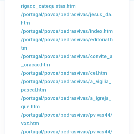
rigado_catequistas.htm
/portugal/povoa/pedrasvivas/jesus_da.
htm
/portugal/povoa/pedrasvivas/index.htm
/portugal/povoa/pedrasvivas/editorial.h
tm
/portugal/povoa/pedrasvivas/convite_a
_oracao.htm
/portugal/povoa/pedrasvivas/cel.htm
/portugal/povoa/pedrasvivas/a_vigilia_
pascal.htm
/portugal/povoa/pedrasvivas/a_igreja_
que.htm
/portugal/povoa/pedrasvivas/pvivas44/
voz.htm
/portugal/povoa/pedrasvivas/pvivas44/