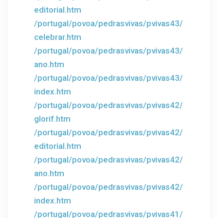
editorial.htm
/portugal/povoa/pedrasvivas/pvivas43/
celebrar.htm
/portugal/povoa/pedrasvivas/pvivas43/
ano.htm
/portugal/povoa/pedrasvivas/pvivas43/
index.htm
/portugal/povoa/pedrasvivas/pvivas42/
glorif.htm
/portugal/povoa/pedrasvivas/pvivas42/
editorial.htm
/portugal/povoa/pedrasvivas/pvivas42/
ano.htm
/portugal/povoa/pedrasvivas/pvivas42/
index.htm
/portugal/povoa/pedrasvivas/pvivas41/