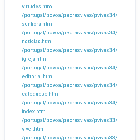
virtudes.htm
/portugal/povoa/pedrasvivas/pvivas34/
senhora.htm
/portugal/povoa/pedrasvivas/pvivas34/
noticias.htm
/portugal/povoa/pedrasvivas/pvivas34/
igreja.htm
/portugal/povoa/pedrasvivas/pvivas34/
editorial.htm
/portugal/povoa/pedrasvivas/pvivas34/
catequese.htm
/portugal/povoa/pedrasvivas/pvivas34/
index.htm
/portugal/povoa/pedrasvivas/pvivas33/
viver.htm
/portugal/povoa/pedrasvivas/pvivas33/