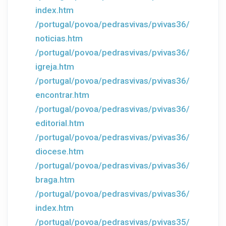
index.htm
/portugal/povoa/pedrasvivas/pvivas36/
noticias.htm
/portugal/povoa/pedrasvivas/pvivas36/
igreja.htm
/portugal/povoa/pedrasvivas/pvivas36/
encontrar.htm
/portugal/povoa/pedrasvivas/pvivas36/
editorial.htm
/portugal/povoa/pedrasvivas/pvivas36/
diocese.htm
/portugal/povoa/pedrasvivas/pvivas36/
braga.htm
/portugal/povoa/pedrasvivas/pvivas36/
index.htm
/portugal/povoa/pedrasvivas/pvivas35/