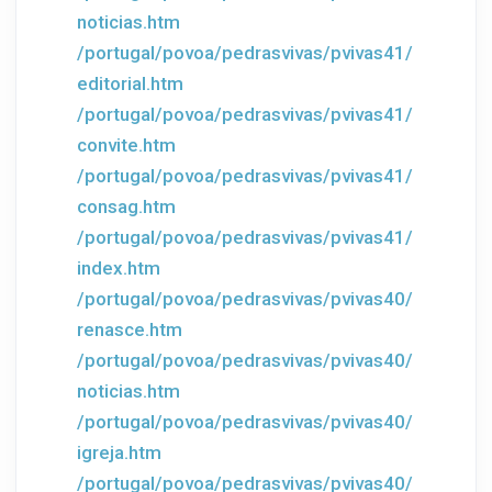
noticias.htm
/portugal/povoa/pedrasvivas/pvivas41/
editorial.htm
/portugal/povoa/pedrasvivas/pvivas41/
convite.htm
/portugal/povoa/pedrasvivas/pvivas41/
consag.htm
/portugal/povoa/pedrasvivas/pvivas41/
index.htm
/portugal/povoa/pedrasvivas/pvivas40/
renasce.htm
/portugal/povoa/pedrasvivas/pvivas40/
noticias.htm
/portugal/povoa/pedrasvivas/pvivas40/
igreja.htm
/portugal/povoa/pedrasvivas/pvivas40/