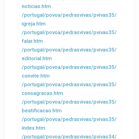
noticias.htm
/portugal/povoa/pedrasvivas/pvivas35/
igreja.htm
/portugal/povoa/pedrasvivas/pvivas35/
falar.htm
/portugal/povoa/pedrasvivas/pvivas35/
editorial.htm
/portugal/povoa/pedrasvivas/pvivas35/
convite.htm
/portugal/povoa/pedrasvivas/pvivas35/
consagracao.htm
/portugal/povoa/pedrasvivas/pvivas35/
beatificacao.htm
/portugal/povoa/pedrasvivas/pvivas35/
index.htm
/portugal/povoa/pedrasvivas/pvivas34/