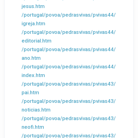
jesus.htm
/portugal/povoa/pedrasvivas/pvivas44/
igreja.htm
/portugal/povoa/pedrasvivas/pvivas44/
editorial.htm
/portugal/povoa/pedrasvivas/pvivas44/
ano.htm
/portugal/povoa/pedrasvivas/pvivas44/
index.htm
/portugal/povoa/pedrasvivas/pvivas43/
pai.htm
/portugal/povoa/pedrasvivas/pvivas43/
noticias.htm
/portugal/povoa/pedrasvivas/pvivas43/
neofi.htm
/portugal/povoa/pedrasvivas/pvivas43/