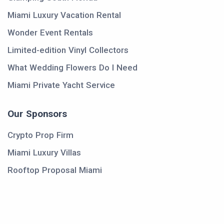
Miami Luxury Vacation Rental
Wonder Event Rentals
Limited-edition Vinyl Collectors
What Wedding Flowers Do I Need
Miami Private Yacht Service
Our Sponsors
Crypto Prop Firm
Miami Luxury Villas
Rooftop Proposal Miami