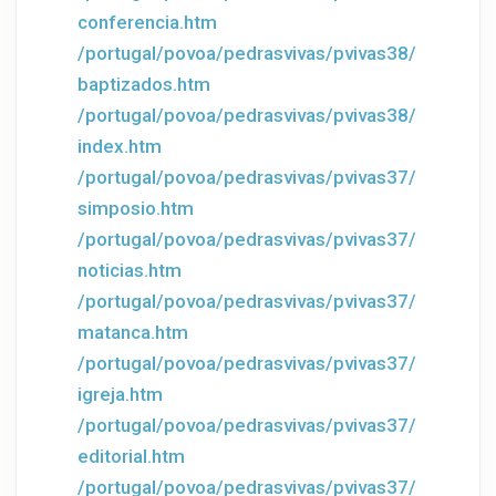
conferencia.htm
/portugal/povoa/pedrasvivas/pvivas38/
baptizados.htm
/portugal/povoa/pedrasvivas/pvivas38/
index.htm
/portugal/povoa/pedrasvivas/pvivas37/
simposio.htm
/portugal/povoa/pedrasvivas/pvivas37/
noticias.htm
/portugal/povoa/pedrasvivas/pvivas37/
matanca.htm
/portugal/povoa/pedrasvivas/pvivas37/
igreja.htm
/portugal/povoa/pedrasvivas/pvivas37/
editorial.htm
/portugal/povoa/pedrasvivas/pvivas37/