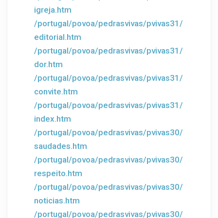
igreja.htm
/portugal/povoa/pedrasvivas/pvivas31/
editorial.htm
/portugal/povoa/pedrasvivas/pvivas31/
dor.htm
/portugal/povoa/pedrasvivas/pvivas31/
convite.htm
/portugal/povoa/pedrasvivas/pvivas31/
index.htm
/portugal/povoa/pedrasvivas/pvivas30/
saudades.htm
/portugal/povoa/pedrasvivas/pvivas30/
respeito.htm
/portugal/povoa/pedrasvivas/pvivas30/
noticias.htm
/portugal/povoa/pedrasvivas/pvivas30/