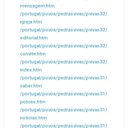
mensagem.htm
/portugal/povoa/pedrasvivas/pvivas32/
igreja.htm
/portugal/povoa/pedrasvivas/pvivas32/
editorial.htm
/portugal/povoa/pedrasvivas/pvivas32/
convite.htm
/portugal/povoa/pedrasvivas/pvivas32/
index.htm
/portugal/povoa/pedrasvivas/pvivas31/
saber.htm
/portugal/povoa/pedrasvivas/pvivas31/
pobres.htm
/portugal/povoa/pedrasvivas/pvivas31/
noticias.htm
/portugal/povoa/pedrasvivas/pvivas31/