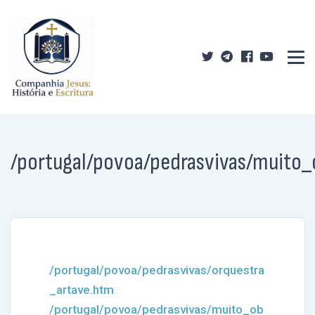
/portugal/povoa/pedrasvivas/muito
/portugal/povoa/pedrasvivas/orquestra
_artave.htm
/portugal/povoa/pedrasvivas/muito_ob