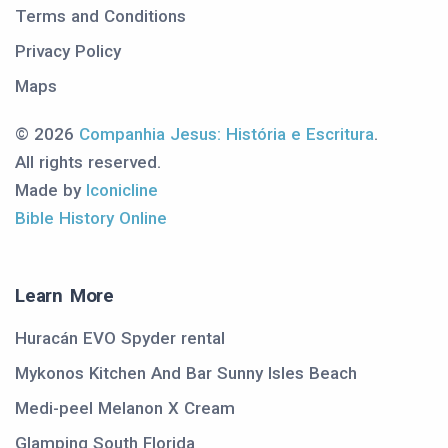
Terms and Conditions
Privacy Policy
Maps
© 2026
Companhia Jesus: História e Escritura
.
All rights reserved.
Made by
Iconicline
Bible History Online
Learn More
Huracán EVO Spyder rental
Mykonos Kitchen And Bar Sunny Isles Beach
Medi-peel Melanon X Cream
Glamping South Florida