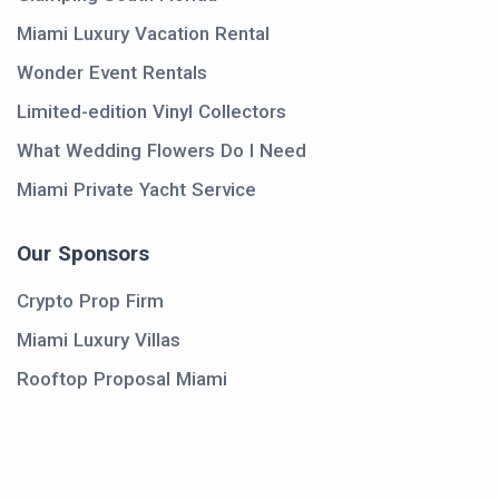
Miami Luxury Vacation Rental
Wonder Event Rentals
Limited-edition Vinyl Collectors
What Wedding Flowers Do I Need
Miami Private Yacht Service
Our Sponsors
Crypto Prop Firm
Miami Luxury Villas
Rooftop Proposal Miami