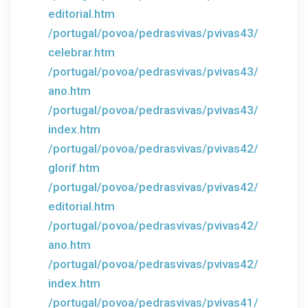
editorial.htm
/portugal/povoa/pedrasvivas/pvivas43/
celebrar.htm
/portugal/povoa/pedrasvivas/pvivas43/
ano.htm
/portugal/povoa/pedrasvivas/pvivas43/
index.htm
/portugal/povoa/pedrasvivas/pvivas42/
glorif.htm
/portugal/povoa/pedrasvivas/pvivas42/
editorial.htm
/portugal/povoa/pedrasvivas/pvivas42/
ano.htm
/portugal/povoa/pedrasvivas/pvivas42/
index.htm
/portugal/povoa/pedrasvivas/pvivas41/