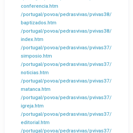
conferencia.htm
/portugal/povoa/pedrasvivas/pvivas38/
baptizados.htm
/portugal/povoa/pedrasvivas/pvivas38/
index.htm
/portugal/povoa/pedrasvivas/pvivas37/
simposio.htm
/portugal/povoa/pedrasvivas/pvivas37/
noticias.htm
/portugal/povoa/pedrasvivas/pvivas37/
matanca.htm
/portugal/povoa/pedrasvivas/pvivas37/
igreja.htm
/portugal/povoa/pedrasvivas/pvivas37/
editorial.htm
/portugal/povoa/pedrasvivas/pvivas37/