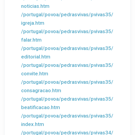
noticias.htm
/portugal/povoa/pedrasvivas/pvivas35/
igreja.htm
/portugal/povoa/pedrasvivas/pvivas35/
falar.htm
/portugal/povoa/pedrasvivas/pvivas35/
editorial.htm
/portugal/povoa/pedrasvivas/pvivas35/
convite.htm
/portugal/povoa/pedrasvivas/pvivas35/
consagracao.htm
/portugal/povoa/pedrasvivas/pvivas35/
beatificacao.htm
/portugal/povoa/pedrasvivas/pvivas35/
index.htm
/portugal/povoa/pedrasvivas/pvivas34/