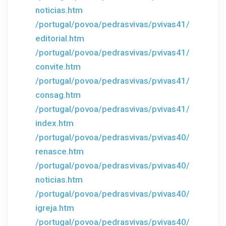
noticias.htm
/portugal/povoa/pedrasvivas/pvivas41/
editorial.htm
/portugal/povoa/pedrasvivas/pvivas41/
convite.htm
/portugal/povoa/pedrasvivas/pvivas41/
consag.htm
/portugal/povoa/pedrasvivas/pvivas41/
index.htm
/portugal/povoa/pedrasvivas/pvivas40/
renasce.htm
/portugal/povoa/pedrasvivas/pvivas40/
noticias.htm
/portugal/povoa/pedrasvivas/pvivas40/
igreja.htm
/portugal/povoa/pedrasvivas/pvivas40/