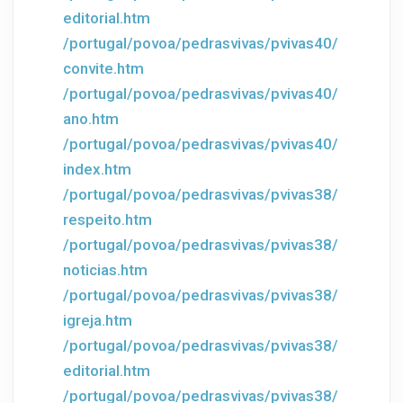
editorial.htm
/portugal/povoa/pedrasvivas/pvivas40/
convite.htm
/portugal/povoa/pedrasvivas/pvivas40/
ano.htm
/portugal/povoa/pedrasvivas/pvivas40/
index.htm
/portugal/povoa/pedrasvivas/pvivas38/
respeito.htm
/portugal/povoa/pedrasvivas/pvivas38/
noticias.htm
/portugal/povoa/pedrasvivas/pvivas38/
igreja.htm
/portugal/povoa/pedrasvivas/pvivas38/
editorial.htm
/portugal/povoa/pedrasvivas/pvivas38/