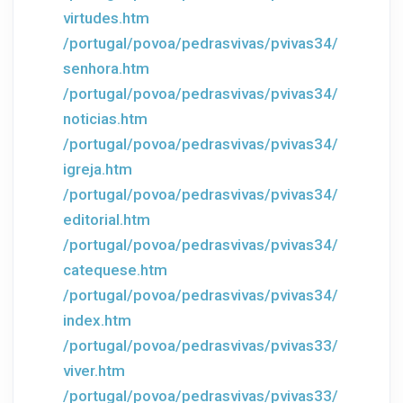
virtudes.htm
/portugal/povoa/pedrasvivas/pvivas34/
senhora.htm
/portugal/povoa/pedrasvivas/pvivas34/
noticias.htm
/portugal/povoa/pedrasvivas/pvivas34/
igreja.htm
/portugal/povoa/pedrasvivas/pvivas34/
editorial.htm
/portugal/povoa/pedrasvivas/pvivas34/
catequese.htm
/portugal/povoa/pedrasvivas/pvivas34/
index.htm
/portugal/povoa/pedrasvivas/pvivas33/
viver.htm
/portugal/povoa/pedrasvivas/pvivas33/