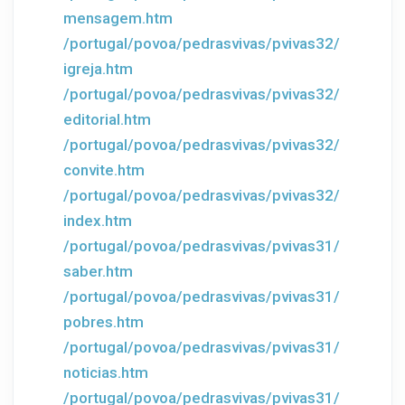
mensagem.htm
/portugal/povoa/pedrasvivas/pvivas32/
igreja.htm
/portugal/povoa/pedrasvivas/pvivas32/
editorial.htm
/portugal/povoa/pedrasvivas/pvivas32/
convite.htm
/portugal/povoa/pedrasvivas/pvivas32/
index.htm
/portugal/povoa/pedrasvivas/pvivas31/
saber.htm
/portugal/povoa/pedrasvivas/pvivas31/
pobres.htm
/portugal/povoa/pedrasvivas/pvivas31/
noticias.htm
/portugal/povoa/pedrasvivas/pvivas31/