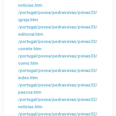
noticias.htm
/portugal/povoa/pedrasvivas/pvivas33/
igreja.htm
/portugal/povoa/pedrasvivas/pvivas33/
editorial.htm
/portugal/povoa/pedrasvivas/pvivas33/
convite.htm
/portugal/povoa/pedrasvivas/pvivas33/
como.htm
/portugal/povoa/pedrasvivas/pvivas33/
index.htm
/portugal/povoa/pedrasvivas/pvivas32/
pascoa.htm
/portugal/povoa/pedrasvivas/pvivas32/
noticias.htm
/portugal/povoa/pedrasvivas/pvivas32/