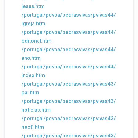
jesus.htm
/portugal/povoa/pedrasvivas/pvivas44/
igreja.htm
/portugal/povoa/pedrasvivas/pvivas44/
editorial.htm
/portugal/povoa/pedrasvivas/pvivas44/
ano.htm
/portugal/povoa/pedrasvivas/pvivas44/
index.htm
/portugal/povoa/pedrasvivas/pvivas43/
pai.htm
/portugal/povoa/pedrasvivas/pvivas43/
noticias.htm
/portugal/povoa/pedrasvivas/pvivas43/
neofi.htm
/portugal/povoa/pedrasvivas/pvivas43/