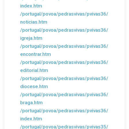
index.htm
/portugal/povoa/pedrasvivas/pvivas36/
noticias.htm
/portugal/povoa/pedrasvivas/pvivas36/
igreja.htm
/portugal/povoa/pedrasvivas/pvivas36/
encontrar.htm
/portugal/povoa/pedrasvivas/pvivas36/
editorial.htm
/portugal/povoa/pedrasvivas/pvivas36/
diocese.htm
/portugal/povoa/pedrasvivas/pvivas36/
braga.htm
/portugal/povoa/pedrasvivas/pvivas36/
index.htm
/portugal/povoa/pedrasvivas/pvivas35/