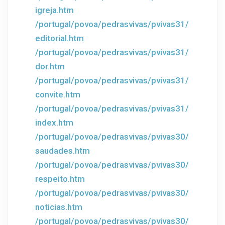
igreja.htm
/portugal/povoa/pedrasvivas/pvivas31/
editorial.htm
/portugal/povoa/pedrasvivas/pvivas31/
dor.htm
/portugal/povoa/pedrasvivas/pvivas31/
convite.htm
/portugal/povoa/pedrasvivas/pvivas31/
index.htm
/portugal/povoa/pedrasvivas/pvivas30/
saudades.htm
/portugal/povoa/pedrasvivas/pvivas30/
respeito.htm
/portugal/povoa/pedrasvivas/pvivas30/
noticias.htm
/portugal/povoa/pedrasvivas/pvivas30/