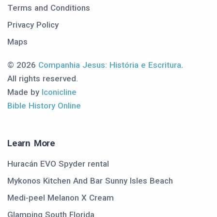
Terms and Conditions
Privacy Policy
Maps
© 2026
Companhia Jesus: História e Escritura
.
All rights reserved.
Made by
Iconicline
Bible History Online
Learn More
Huracán EVO Spyder rental
Mykonos Kitchen And Bar Sunny Isles Beach
Medi-peel Melanon X Cream
Glamping South Florida