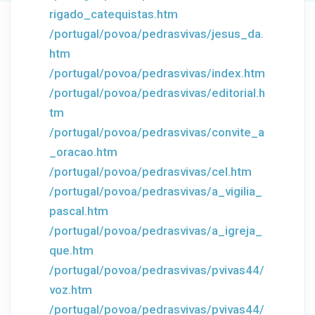
rigado_catequistas.htm
/portugal/povoa/pedrasvivas/jesus_da.
htm
/portugal/povoa/pedrasvivas/index.htm
/portugal/povoa/pedrasvivas/editorial.h
tm
/portugal/povoa/pedrasvivas/convite_a
_oracao.htm
/portugal/povoa/pedrasvivas/cel.htm
/portugal/povoa/pedrasvivas/a_vigilia_
pascal.htm
/portugal/povoa/pedrasvivas/a_igreja_
que.htm
/portugal/povoa/pedrasvivas/pvivas44/
voz.htm
/portugal/povoa/pedrasvivas/pvivas44/