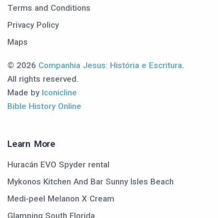
Terms and Conditions
Privacy Policy
Maps
© 2026
Companhia Jesus: História e Escritura
.
All rights reserved.
Made by
Iconicline
Bible History Online
Learn More
Huracán EVO Spyder rental
Mykonos Kitchen And Bar Sunny Isles Beach
Medi-peel Melanon X Cream
Glamping South Florida