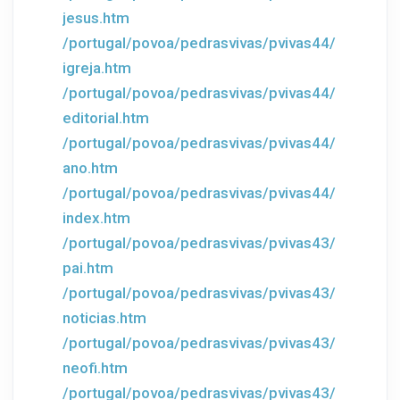
jesus.htm
/portugal/povoa/pedrasvivas/pvivas44/
igreja.htm
/portugal/povoa/pedrasvivas/pvivas44/
editorial.htm
/portugal/povoa/pedrasvivas/pvivas44/
ano.htm
/portugal/povoa/pedrasvivas/pvivas44/
index.htm
/portugal/povoa/pedrasvivas/pvivas43/
pai.htm
/portugal/povoa/pedrasvivas/pvivas43/
noticias.htm
/portugal/povoa/pedrasvivas/pvivas43/
neofi.htm
/portugal/povoa/pedrasvivas/pvivas43/