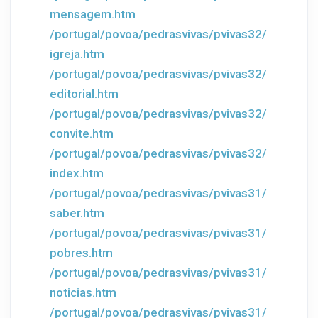
mensagem.htm
/portugal/povoa/pedrasvivas/pvivas32/
igreja.htm
/portugal/povoa/pedrasvivas/pvivas32/
editorial.htm
/portugal/povoa/pedrasvivas/pvivas32/
convite.htm
/portugal/povoa/pedrasvivas/pvivas32/
index.htm
/portugal/povoa/pedrasvivas/pvivas31/
saber.htm
/portugal/povoa/pedrasvivas/pvivas31/
pobres.htm
/portugal/povoa/pedrasvivas/pvivas31/
noticias.htm
/portugal/povoa/pedrasvivas/pvivas31/