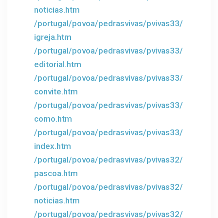
noticias.htm
/portugal/povoa/pedrasvivas/pvivas33/
igreja.htm
/portugal/povoa/pedrasvivas/pvivas33/
editorial.htm
/portugal/povoa/pedrasvivas/pvivas33/
convite.htm
/portugal/povoa/pedrasvivas/pvivas33/
como.htm
/portugal/povoa/pedrasvivas/pvivas33/
index.htm
/portugal/povoa/pedrasvivas/pvivas32/
pascoa.htm
/portugal/povoa/pedrasvivas/pvivas32/
noticias.htm
/portugal/povoa/pedrasvivas/pvivas32/