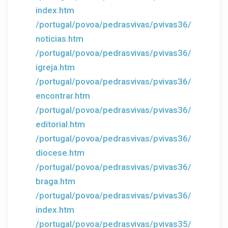
index.htm
/portugal/povoa/pedrasvivas/pvivas36/
noticias.htm
/portugal/povoa/pedrasvivas/pvivas36/
igreja.htm
/portugal/povoa/pedrasvivas/pvivas36/
encontrar.htm
/portugal/povoa/pedrasvivas/pvivas36/
editorial.htm
/portugal/povoa/pedrasvivas/pvivas36/
diocese.htm
/portugal/povoa/pedrasvivas/pvivas36/
braga.htm
/portugal/povoa/pedrasvivas/pvivas36/
index.htm
/portugal/povoa/pedrasvivas/pvivas35/