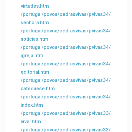
virtudes.htm
/portugal/povoa/pedrasvivas/pvivas34/
senhora.htm
/portugal/povoa/pedrasvivas/pvivas34/
noticias.htm
/portugal/povoa/pedrasvivas/pvivas34/
igreja.htm
/portugal/povoa/pedrasvivas/pvivas34/
editorial.htm
/portugal/povoa/pedrasvivas/pvivas34/
catequese.htm
/portugal/povoa/pedrasvivas/pvivas34/
index.htm
/portugal/povoa/pedrasvivas/pvivas33/
viver.htm
/portugal/povoa/pedrasvivas/pvivas33/