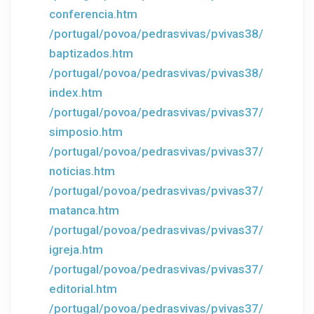
conferencia.htm
/portugal/povoa/pedrasvivas/pvivas38/
baptizados.htm
/portugal/povoa/pedrasvivas/pvivas38/
index.htm
/portugal/povoa/pedrasvivas/pvivas37/
simposio.htm
/portugal/povoa/pedrasvivas/pvivas37/
noticias.htm
/portugal/povoa/pedrasvivas/pvivas37/
matanca.htm
/portugal/povoa/pedrasvivas/pvivas37/
igreja.htm
/portugal/povoa/pedrasvivas/pvivas37/
editorial.htm
/portugal/povoa/pedrasvivas/pvivas37/