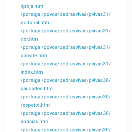
igreja.htm
/portugal/povoa/pedrasvivas/pvivas31/
editorial.htm
/portugal/povoa/pedrasvivas/pvivas31/
dor.htm
/portugal/povoa/pedrasvivas/pvivas31/
convite.htm
/portugal/povoa/pedrasvivas/pvivas31/
index.htm
/portugal/povoa/pedrasvivas/pvivas30/
saudades.htm
/portugal/povoa/pedrasvivas/pvivas30/
respeito.htm
/portugal/povoa/pedrasvivas/pvivas30/
noticias.htm
/portugal/povoa/pedrasvivas/pvivas30/