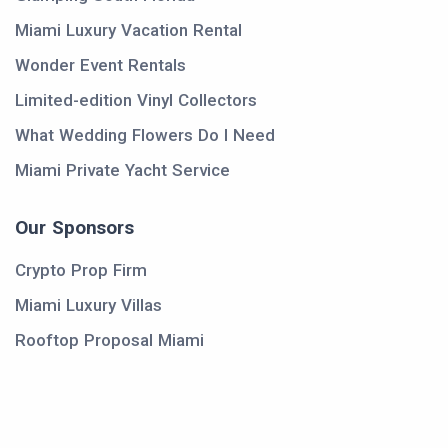
Miami Luxury Vacation Rental
Wonder Event Rentals
Limited-edition Vinyl Collectors
What Wedding Flowers Do I Need
Miami Private Yacht Service
Our Sponsors
Crypto Prop Firm
Miami Luxury Villas
Rooftop Proposal Miami