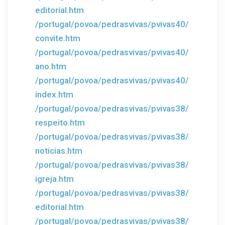
editorial.htm
/portugal/povoa/pedrasvivas/pvivas40/
convite.htm
/portugal/povoa/pedrasvivas/pvivas40/
ano.htm
/portugal/povoa/pedrasvivas/pvivas40/
index.htm
/portugal/povoa/pedrasvivas/pvivas38/
respeito.htm
/portugal/povoa/pedrasvivas/pvivas38/
noticias.htm
/portugal/povoa/pedrasvivas/pvivas38/
igreja.htm
/portugal/povoa/pedrasvivas/pvivas38/
editorial.htm
/portugal/povoa/pedrasvivas/pvivas38/