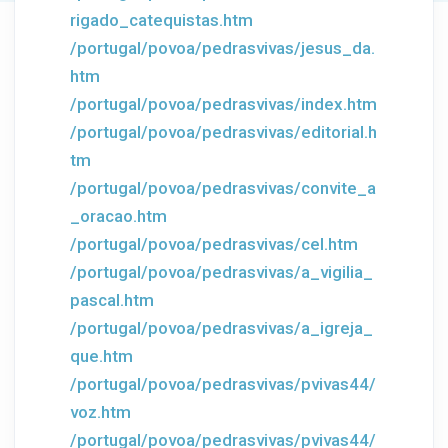
rigado_catequistas.htm
/portugal/povoa/pedrasvivas/jesus_da.
htm
/portugal/povoa/pedrasvivas/index.htm
/portugal/povoa/pedrasvivas/editorial.h
tm
/portugal/povoa/pedrasvivas/convite_a
_oracao.htm
/portugal/povoa/pedrasvivas/cel.htm
/portugal/povoa/pedrasvivas/a_vigilia_
pascal.htm
/portugal/povoa/pedrasvivas/a_igreja_
que.htm
/portugal/povoa/pedrasvivas/pvivas44/
voz.htm
/portugal/povoa/pedrasvivas/pvivas44/