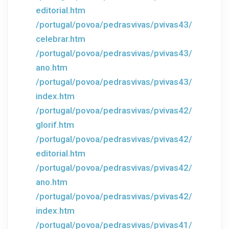
editorial.htm
/portugal/povoa/pedrasvivas/pvivas43/
celebrar.htm
/portugal/povoa/pedrasvivas/pvivas43/
ano.htm
/portugal/povoa/pedrasvivas/pvivas43/
index.htm
/portugal/povoa/pedrasvivas/pvivas42/
glorif.htm
/portugal/povoa/pedrasvivas/pvivas42/
editorial.htm
/portugal/povoa/pedrasvivas/pvivas42/
ano.htm
/portugal/povoa/pedrasvivas/pvivas42/
index.htm
/portugal/povoa/pedrasvivas/pvivas41/