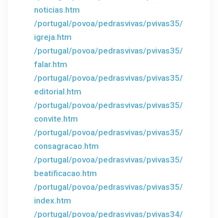
noticias.htm
/portugal/povoa/pedrasvivas/pvivas35/
igreja.htm
/portugal/povoa/pedrasvivas/pvivas35/
falar.htm
/portugal/povoa/pedrasvivas/pvivas35/
editorial.htm
/portugal/povoa/pedrasvivas/pvivas35/
convite.htm
/portugal/povoa/pedrasvivas/pvivas35/
consagracao.htm
/portugal/povoa/pedrasvivas/pvivas35/
beatificacao.htm
/portugal/povoa/pedrasvivas/pvivas35/
index.htm
/portugal/povoa/pedrasvivas/pvivas34/