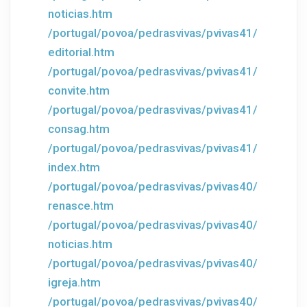
noticias.htm
/portugal/povoa/pedrasvivas/pvivas41/
editorial.htm
/portugal/povoa/pedrasvivas/pvivas41/
convite.htm
/portugal/povoa/pedrasvivas/pvivas41/
consag.htm
/portugal/povoa/pedrasvivas/pvivas41/
index.htm
/portugal/povoa/pedrasvivas/pvivas40/
renasce.htm
/portugal/povoa/pedrasvivas/pvivas40/
noticias.htm
/portugal/povoa/pedrasvivas/pvivas40/
igreja.htm
/portugal/povoa/pedrasvivas/pvivas40/