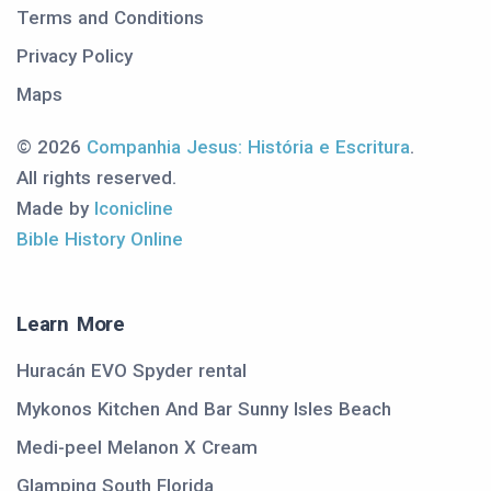
Terms and Conditions
Privacy Policy
Maps
© 2026
Companhia Jesus: História e Escritura
.
All rights reserved.
Made by
Iconicline
Bible History Online
Learn More
Huracán EVO Spyder rental
Mykonos Kitchen And Bar Sunny Isles Beach
Medi-peel Melanon X Cream
Glamping South Florida