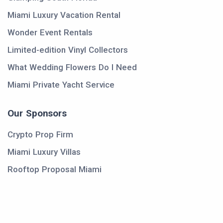
Miami Luxury Vacation Rental
Wonder Event Rentals
Limited-edition Vinyl Collectors
What Wedding Flowers Do I Need
Miami Private Yacht Service
Our Sponsors
Crypto Prop Firm
Miami Luxury Villas
Rooftop Proposal Miami