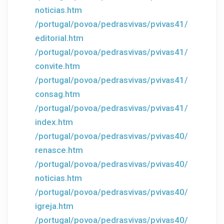
noticias.htm
/portugal/povoa/pedrasvivas/pvivas41/
editorial.htm
/portugal/povoa/pedrasvivas/pvivas41/
convite.htm
/portugal/povoa/pedrasvivas/pvivas41/
consag.htm
/portugal/povoa/pedrasvivas/pvivas41/
index.htm
/portugal/povoa/pedrasvivas/pvivas40/
renasce.htm
/portugal/povoa/pedrasvivas/pvivas40/
noticias.htm
/portugal/povoa/pedrasvivas/pvivas40/
igreja.htm
/portugal/povoa/pedrasvivas/pvivas40/