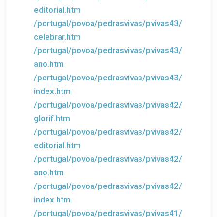
editorial.htm
/portugal/povoa/pedrasvivas/pvivas43/
celebrar.htm
/portugal/povoa/pedrasvivas/pvivas43/
ano.htm
/portugal/povoa/pedrasvivas/pvivas43/
index.htm
/portugal/povoa/pedrasvivas/pvivas42/
glorif.htm
/portugal/povoa/pedrasvivas/pvivas42/
editorial.htm
/portugal/povoa/pedrasvivas/pvivas42/
ano.htm
/portugal/povoa/pedrasvivas/pvivas42/
index.htm
/portugal/povoa/pedrasvivas/pvivas41/