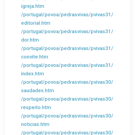
igreja.htm
/portugal/povoa/pedrasvivas/pvivas31/
editorial.htm
/portugal/povoa/pedrasvivas/pvivas31/
dor.htm
/portugal/povoa/pedrasvivas/pvivas31/
convite.htm
/portugal/povoa/pedrasvivas/pvivas31/
index.htm
/portugal/povoa/pedrasvivas/pvivas30/
saudades.htm
/portugal/povoa/pedrasvivas/pvivas30/
respeito.htm
/portugal/povoa/pedrasvivas/pvivas30/
noticias.htm
/portugal/povoa/pedrasvivas/pvivas30/