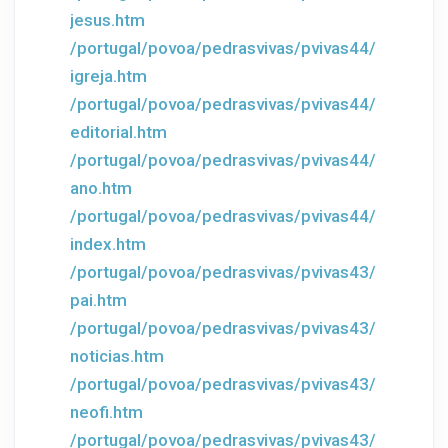
jesus.htm
/portugal/povoa/pedrasvivas/pvivas44/
igreja.htm
/portugal/povoa/pedrasvivas/pvivas44/
editorial.htm
/portugal/povoa/pedrasvivas/pvivas44/
ano.htm
/portugal/povoa/pedrasvivas/pvivas44/
index.htm
/portugal/povoa/pedrasvivas/pvivas43/
pai.htm
/portugal/povoa/pedrasvivas/pvivas43/
noticias.htm
/portugal/povoa/pedrasvivas/pvivas43/
neofi.htm
/portugal/povoa/pedrasvivas/pvivas43/