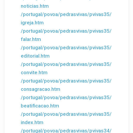
noticias.htm
/portugal/povoa/pedrasvivas/pvivas35/
igreja.htm
/portugal/povoa/pedrasvivas/pvivas35/
falar.htm
/portugal/povoa/pedrasvivas/pvivas35/
editorial.htm
/portugal/povoa/pedrasvivas/pvivas35/
convite.htm
/portugal/povoa/pedrasvivas/pvivas35/
consagracao.htm
/portugal/povoa/pedrasvivas/pvivas35/
beatificacao.htm
/portugal/povoa/pedrasvivas/pvivas35/
index.htm
/portugal/povoa/pedrasvivas/pvivas34/