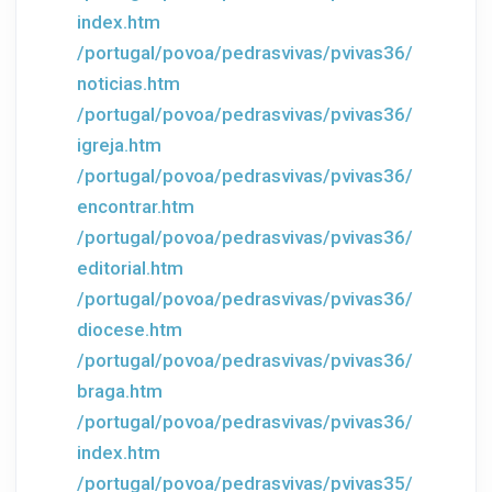
index.htm
/portugal/povoa/pedrasvivas/pvivas36/
noticias.htm
/portugal/povoa/pedrasvivas/pvivas36/
igreja.htm
/portugal/povoa/pedrasvivas/pvivas36/
encontrar.htm
/portugal/povoa/pedrasvivas/pvivas36/
editorial.htm
/portugal/povoa/pedrasvivas/pvivas36/
diocese.htm
/portugal/povoa/pedrasvivas/pvivas36/
braga.htm
/portugal/povoa/pedrasvivas/pvivas36/
index.htm
/portugal/povoa/pedrasvivas/pvivas35/