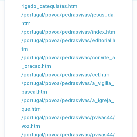
rigado_catequistas.htm
/portugal/povoa/pedrasvivas/jesus_da.
htm
/portugal/povoa/pedrasvivas/index.htm
/portugal/povoa/pedrasvivas/editorial.h
tm
/portugal/povoa/pedrasvivas/convite_a
_oracao.htm
/portugal/povoa/pedrasvivas/cel.htm
/portugal/povoa/pedrasvivas/a_vigilia_
pascal.htm
/portugal/povoa/pedrasvivas/a_igreja_
que.htm
/portugal/povoa/pedrasvivas/pvivas44/
voz.htm
/portugal/povoa/pedrasvivas/pvivas44/