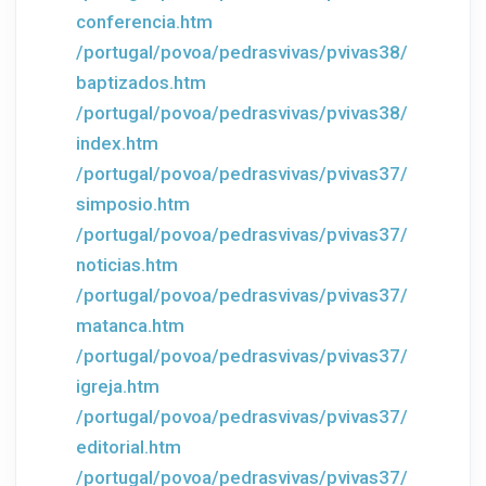
conferencia.htm
/portugal/povoa/pedrasvivas/pvivas38/
baptizados.htm
/portugal/povoa/pedrasvivas/pvivas38/
index.htm
/portugal/povoa/pedrasvivas/pvivas37/
simposio.htm
/portugal/povoa/pedrasvivas/pvivas37/
noticias.htm
/portugal/povoa/pedrasvivas/pvivas37/
matanca.htm
/portugal/povoa/pedrasvivas/pvivas37/
igreja.htm
/portugal/povoa/pedrasvivas/pvivas37/
editorial.htm
/portugal/povoa/pedrasvivas/pvivas37/