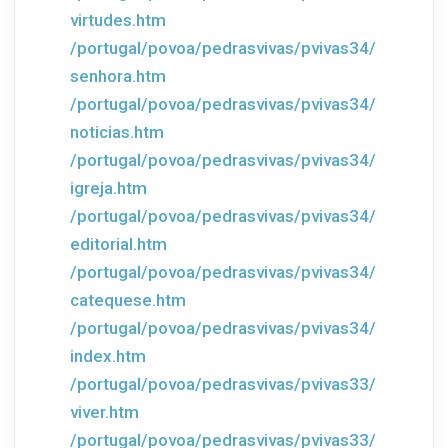
virtudes.htm
/portugal/povoa/pedrasvivas/pvivas34/
senhora.htm
/portugal/povoa/pedrasvivas/pvivas34/
noticias.htm
/portugal/povoa/pedrasvivas/pvivas34/
igreja.htm
/portugal/povoa/pedrasvivas/pvivas34/
editorial.htm
/portugal/povoa/pedrasvivas/pvivas34/
catequese.htm
/portugal/povoa/pedrasvivas/pvivas34/
index.htm
/portugal/povoa/pedrasvivas/pvivas33/
viver.htm
/portugal/povoa/pedrasvivas/pvivas33/