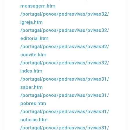
mensagem.htm
/portugal/povoa/pedrasvivas/pvivas32/
igreja.htm
/portugal/povoa/pedrasvivas/pvivas32/
editorial.htm
/portugal/povoa/pedrasvivas/pvivas32/
convite.htm
/portugal/povoa/pedrasvivas/pvivas32/
index.htm
/portugal/povoa/pedrasvivas/pvivas31/
saber.htm
/portugal/povoa/pedrasvivas/pvivas31/
pobres.htm
/portugal/povoa/pedrasvivas/pvivas31/
noticias.htm
/portugal/povoa/pedrasvivas/pvivas31/