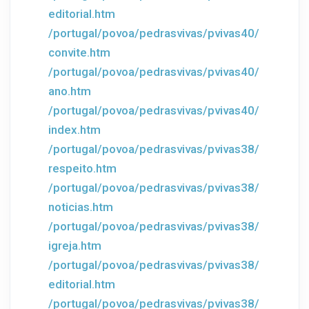
editorial.htm
/portugal/povoa/pedrasvivas/pvivas40/
convite.htm
/portugal/povoa/pedrasvivas/pvivas40/
ano.htm
/portugal/povoa/pedrasvivas/pvivas40/
index.htm
/portugal/povoa/pedrasvivas/pvivas38/
respeito.htm
/portugal/povoa/pedrasvivas/pvivas38/
noticias.htm
/portugal/povoa/pedrasvivas/pvivas38/
igreja.htm
/portugal/povoa/pedrasvivas/pvivas38/
editorial.htm
/portugal/povoa/pedrasvivas/pvivas38/