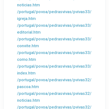
noticias.htm
/portugal/povoa/pedrasvivas/pvivas33/
igreja.htm
/portugal/povoa/pedrasvivas/pvivas33/
editorial.htm
/portugal/povoa/pedrasvivas/pvivas33/
convite.htm
/portugal/povoa/pedrasvivas/pvivas33/
como.htm
/portugal/povoa/pedrasvivas/pvivas33/
index.htm
/portugal/povoa/pedrasvivas/pvivas32/
pascoa.htm
/portugal/povoa/pedrasvivas/pvivas32/
noticias.htm
/portugal/povoa/pedrasvivas/pvivas32/