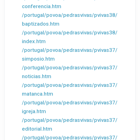
conferencia.htm
/portugal/povoa/pedrasvivas/pvivas38/
baptizados.htm
/portugal/povoa/pedrasvivas/pvivas38/
index.htm
/portugal/povoa/pedrasvivas/pvivas37/
simposio.htm
/portugal/povoa/pedrasvivas/pvivas37/
noticias.htm
/portugal/povoa/pedrasvivas/pvivas37/
matanca.htm
/portugal/povoa/pedrasvivas/pvivas37/
igreja.htm
/portugal/povoa/pedrasvivas/pvivas37/
editorial.htm
/portugal/povoa/pedrasvivas/pvivas37/