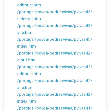
editorial.htm
/portugal/povoa/pedrasvivas/pvivas43/
celebrar.htm
/portugal/povoa/pedrasvivas/pvivas43/
ano.htm
/portugal/povoa/pedrasvivas/pvivas43/
index.htm
/portugal/povoa/pedrasvivas/pvivas42/
glorif.htm
/portugal/povoa/pedrasvivas/pvivas42/
editorial.htm
/portugal/povoa/pedrasvivas/pvivas42/
ano.htm
/portugal/povoa/pedrasvivas/pvivas42/
index.htm
/portugal/povoa/pedrasvivas/pvivas41/