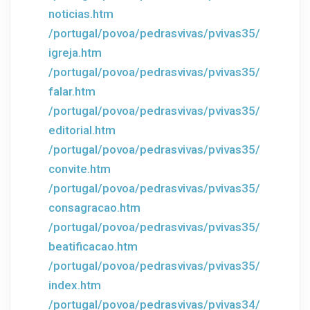
noticias.htm
/portugal/povoa/pedrasvivas/pvivas35/
igreja.htm
/portugal/povoa/pedrasvivas/pvivas35/
falar.htm
/portugal/povoa/pedrasvivas/pvivas35/
editorial.htm
/portugal/povoa/pedrasvivas/pvivas35/
convite.htm
/portugal/povoa/pedrasvivas/pvivas35/
consagracao.htm
/portugal/povoa/pedrasvivas/pvivas35/
beatificacao.htm
/portugal/povoa/pedrasvivas/pvivas35/
index.htm
/portugal/povoa/pedrasvivas/pvivas34/