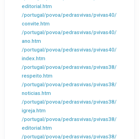
editorial.htm
/portugal/povoa/pedrasvivas/pvivas40/
convite.htm
/portugal/povoa/pedrasvivas/pvivas40/
ano.htm
/portugal/povoa/pedrasvivas/pvivas40/
index.htm
/portugal/povoa/pedrasvivas/pvivas38/
respeito.htm
/portugal/povoa/pedrasvivas/pvivas38/
noticias.htm
/portugal/povoa/pedrasvivas/pvivas38/
igreja.htm
/portugal/povoa/pedrasvivas/pvivas38/
editorial.htm
/portugal/povoa/pedrasvivas/pvivas38/