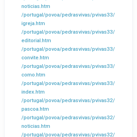
noticias.htm
/portugal/povoa/pedrasvivas/pvivas33/
igreja.htm
/portugal/povoa/pedrasvivas/pvivas33/
editorial.htm
/portugal/povoa/pedrasvivas/pvivas33/
convite.htm
/portugal/povoa/pedrasvivas/pvivas33/
como.htm
/portugal/povoa/pedrasvivas/pvivas33/
index.htm
/portugal/povoa/pedrasvivas/pvivas32/
pascoa.htm
/portugal/povoa/pedrasvivas/pvivas32/
noticias.htm
/portugal/povoa/pedrasvivas/pvivas32/