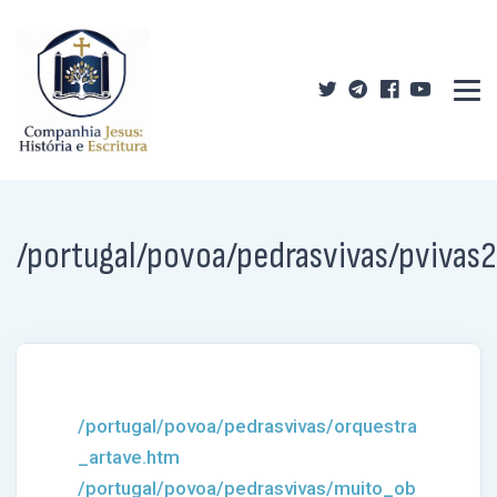
/portugal/povoa/pedrasvivas/pvivas2
/portugal/povoa/pedrasvivas/orquestra
_artave.htm
/portugal/povoa/pedrasvivas/muito_ob