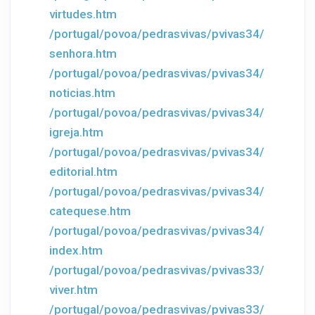
virtudes.htm
/portugal/povoa/pedrasvivas/pvivas34/
senhora.htm
/portugal/povoa/pedrasvivas/pvivas34/
noticias.htm
/portugal/povoa/pedrasvivas/pvivas34/
igreja.htm
/portugal/povoa/pedrasvivas/pvivas34/
editorial.htm
/portugal/povoa/pedrasvivas/pvivas34/
catequese.htm
/portugal/povoa/pedrasvivas/pvivas34/
index.htm
/portugal/povoa/pedrasvivas/pvivas33/
viver.htm
/portugal/povoa/pedrasvivas/pvivas33/