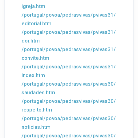
igreja.htm
/portugal/povoa/pedrasvivas/pvivas31/
editorial.htm
/portugal/povoa/pedrasvivas/pvivas31/
dor.htm
/portugal/povoa/pedrasvivas/pvivas31/
convite.htm
/portugal/povoa/pedrasvivas/pvivas31/
index.htm
/portugal/povoa/pedrasvivas/pvivas30/
saudades.htm
/portugal/povoa/pedrasvivas/pvivas30/
respeito.htm
/portugal/povoa/pedrasvivas/pvivas30/
noticias.htm
/portugal/povoa/pedrasvivas/pvivas30/