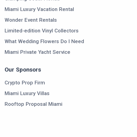
Miami Luxury Vacation Rental
Wonder Event Rentals
Limited-edition Vinyl Collectors
What Wedding Flowers Do I Need
Miami Private Yacht Service
Our Sponsors
Crypto Prop Firm
Miami Luxury Villas
Rooftop Proposal Miami