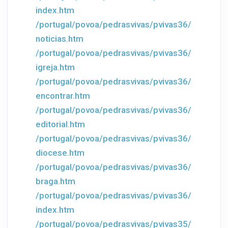
index.htm
/portugal/povoa/pedrasvivas/pvivas36/
noticias.htm
/portugal/povoa/pedrasvivas/pvivas36/
igreja.htm
/portugal/povoa/pedrasvivas/pvivas36/
encontrar.htm
/portugal/povoa/pedrasvivas/pvivas36/
editorial.htm
/portugal/povoa/pedrasvivas/pvivas36/
diocese.htm
/portugal/povoa/pedrasvivas/pvivas36/
braga.htm
/portugal/povoa/pedrasvivas/pvivas36/
index.htm
/portugal/povoa/pedrasvivas/pvivas35/