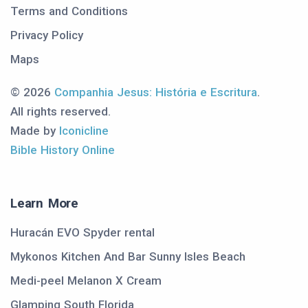
Terms and Conditions
Privacy Policy
Maps
© 2026
Companhia Jesus: História e Escritura
.
All rights reserved.
Made by
Iconicline
Bible History Online
Learn More
Huracán EVO Spyder rental
Mykonos Kitchen And Bar Sunny Isles Beach
Medi-peel Melanon X Cream
Glamping South Florida