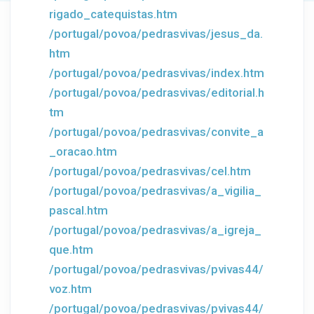
rigado_catequistas.htm
/portugal/povoa/pedrasvivas/jesus_da.
htm
/portugal/povoa/pedrasvivas/index.htm
/portugal/povoa/pedrasvivas/editorial.h
tm
/portugal/povoa/pedrasvivas/convite_a
_oracao.htm
/portugal/povoa/pedrasvivas/cel.htm
/portugal/povoa/pedrasvivas/a_vigilia_
pascal.htm
/portugal/povoa/pedrasvivas/a_igreja_
que.htm
/portugal/povoa/pedrasvivas/pvivas44/
voz.htm
/portugal/povoa/pedrasvivas/pvivas44/