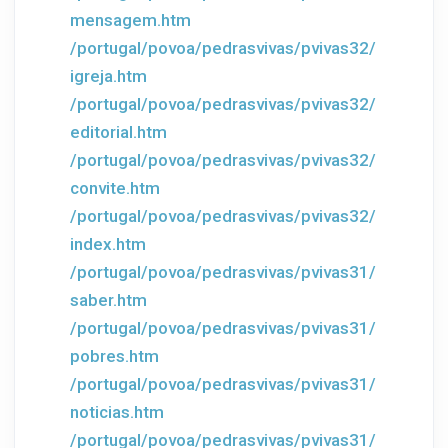
mensagem.htm
/portugal/povoa/pedrasvivas/pvivas32/
igreja.htm
/portugal/povoa/pedrasvivas/pvivas32/
editorial.htm
/portugal/povoa/pedrasvivas/pvivas32/
convite.htm
/portugal/povoa/pedrasvivas/pvivas32/
index.htm
/portugal/povoa/pedrasvivas/pvivas31/
saber.htm
/portugal/povoa/pedrasvivas/pvivas31/
pobres.htm
/portugal/povoa/pedrasvivas/pvivas31/
noticias.htm
/portugal/povoa/pedrasvivas/pvivas31/