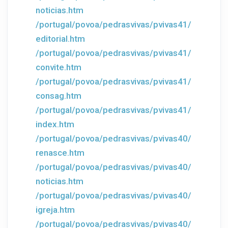
noticias.htm
/portugal/povoa/pedrasvivas/pvivas41/
editorial.htm
/portugal/povoa/pedrasvivas/pvivas41/
convite.htm
/portugal/povoa/pedrasvivas/pvivas41/
consag.htm
/portugal/povoa/pedrasvivas/pvivas41/
index.htm
/portugal/povoa/pedrasvivas/pvivas40/
renasce.htm
/portugal/povoa/pedrasvivas/pvivas40/
noticias.htm
/portugal/povoa/pedrasvivas/pvivas40/
igreja.htm
/portugal/povoa/pedrasvivas/pvivas40/