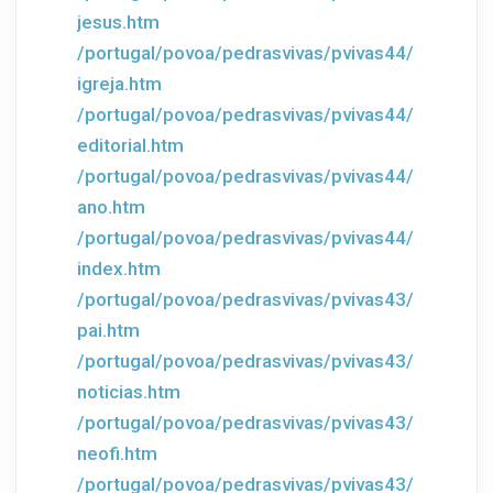
jesus.htm
/portugal/povoa/pedrasvivas/pvivas44/
igreja.htm
/portugal/povoa/pedrasvivas/pvivas44/
editorial.htm
/portugal/povoa/pedrasvivas/pvivas44/
ano.htm
/portugal/povoa/pedrasvivas/pvivas44/
index.htm
/portugal/povoa/pedrasvivas/pvivas43/
pai.htm
/portugal/povoa/pedrasvivas/pvivas43/
noticias.htm
/portugal/povoa/pedrasvivas/pvivas43/
neofi.htm
/portugal/povoa/pedrasvivas/pvivas43/