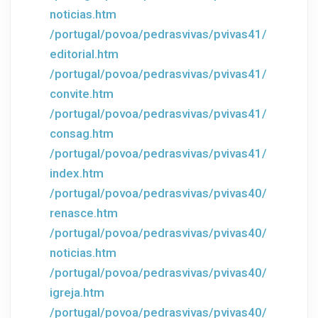
noticias.htm
/portugal/povoa/pedrasvivas/pvivas41/
editorial.htm
/portugal/povoa/pedrasvivas/pvivas41/
convite.htm
/portugal/povoa/pedrasvivas/pvivas41/
consag.htm
/portugal/povoa/pedrasvivas/pvivas41/
index.htm
/portugal/povoa/pedrasvivas/pvivas40/
renasce.htm
/portugal/povoa/pedrasvivas/pvivas40/
noticias.htm
/portugal/povoa/pedrasvivas/pvivas40/
igreja.htm
/portugal/povoa/pedrasvivas/pvivas40/