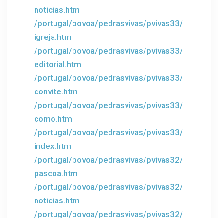
noticias.htm
/portugal/povoa/pedrasvivas/pvivas33/
igreja.htm
/portugal/povoa/pedrasvivas/pvivas33/
editorial.htm
/portugal/povoa/pedrasvivas/pvivas33/
convite.htm
/portugal/povoa/pedrasvivas/pvivas33/
como.htm
/portugal/povoa/pedrasvivas/pvivas33/
index.htm
/portugal/povoa/pedrasvivas/pvivas32/
pascoa.htm
/portugal/povoa/pedrasvivas/pvivas32/
noticias.htm
/portugal/povoa/pedrasvivas/pvivas32/