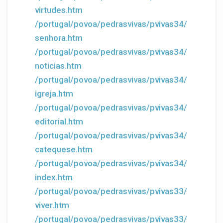
virtudes.htm
/portugal/povoa/pedrasvivas/pvivas34/
senhora.htm
/portugal/povoa/pedrasvivas/pvivas34/
noticias.htm
/portugal/povoa/pedrasvivas/pvivas34/
igreja.htm
/portugal/povoa/pedrasvivas/pvivas34/
editorial.htm
/portugal/povoa/pedrasvivas/pvivas34/
catequese.htm
/portugal/povoa/pedrasvivas/pvivas34/
index.htm
/portugal/povoa/pedrasvivas/pvivas33/
viver.htm
/portugal/povoa/pedrasvivas/pvivas33/