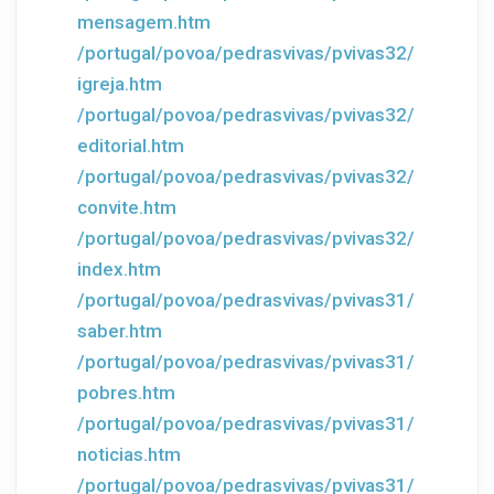
mensagem.htm
/portugal/povoa/pedrasvivas/pvivas32/
igreja.htm
/portugal/povoa/pedrasvivas/pvivas32/
editorial.htm
/portugal/povoa/pedrasvivas/pvivas32/
convite.htm
/portugal/povoa/pedrasvivas/pvivas32/
index.htm
/portugal/povoa/pedrasvivas/pvivas31/
saber.htm
/portugal/povoa/pedrasvivas/pvivas31/
pobres.htm
/portugal/povoa/pedrasvivas/pvivas31/
noticias.htm
/portugal/povoa/pedrasvivas/pvivas31/