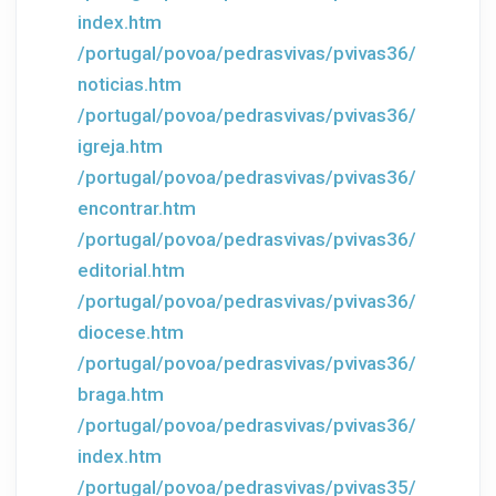
index.htm
/portugal/povoa/pedrasvivas/pvivas36/
noticias.htm
/portugal/povoa/pedrasvivas/pvivas36/
igreja.htm
/portugal/povoa/pedrasvivas/pvivas36/
encontrar.htm
/portugal/povoa/pedrasvivas/pvivas36/
editorial.htm
/portugal/povoa/pedrasvivas/pvivas36/
diocese.htm
/portugal/povoa/pedrasvivas/pvivas36/
braga.htm
/portugal/povoa/pedrasvivas/pvivas36/
index.htm
/portugal/povoa/pedrasvivas/pvivas35/