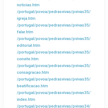
noticias.htm
/portugal/povoa/pedrasvivas/pvivas35/
igreja.htm
/portugal/povoa/pedrasvivas/pvivas35/
falar.htm
/portugal/povoa/pedrasvivas/pvivas35/
editorial.htm
/portugal/povoa/pedrasvivas/pvivas35/
convite.htm
/portugal/povoa/pedrasvivas/pvivas35/
consagracao.htm
/portugal/povoa/pedrasvivas/pvivas35/
beatificacao.htm
/portugal/povoa/pedrasvivas/pvivas35/
index.htm
/portugal/povoa/pedrasvivas/pvivas34/