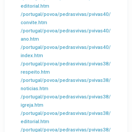
editorial.htm
/portugal/povoa/pedrasvivas/pvivas40/
convite.htm
/portugal/povoa/pedrasvivas/pvivas40/
ano.htm
/portugal/povoa/pedrasvivas/pvivas40/
index.htm
/portugal/povoa/pedrasvivas/pvivas38/
respeito.htm
/portugal/povoa/pedrasvivas/pvivas38/
noticias.htm
/portugal/povoa/pedrasvivas/pvivas38/
igreja.htm
/portugal/povoa/pedrasvivas/pvivas38/
editorial.htm
/portugal/povoa/pedrasvivas/pvivas38/