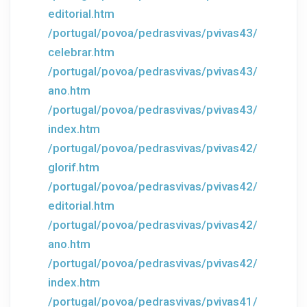
editorial.htm
/portugal/povoa/pedrasvivas/pvivas43/
celebrar.htm
/portugal/povoa/pedrasvivas/pvivas43/
ano.htm
/portugal/povoa/pedrasvivas/pvivas43/
index.htm
/portugal/povoa/pedrasvivas/pvivas42/
glorif.htm
/portugal/povoa/pedrasvivas/pvivas42/
editorial.htm
/portugal/povoa/pedrasvivas/pvivas42/
ano.htm
/portugal/povoa/pedrasvivas/pvivas42/
index.htm
/portugal/povoa/pedrasvivas/pvivas41/