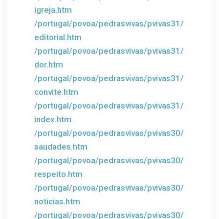
igreja.htm
/portugal/povoa/pedrasvivas/pvivas31/
editorial.htm
/portugal/povoa/pedrasvivas/pvivas31/
dor.htm
/portugal/povoa/pedrasvivas/pvivas31/
convite.htm
/portugal/povoa/pedrasvivas/pvivas31/
index.htm
/portugal/povoa/pedrasvivas/pvivas30/
saudades.htm
/portugal/povoa/pedrasvivas/pvivas30/
respeito.htm
/portugal/povoa/pedrasvivas/pvivas30/
noticias.htm
/portugal/povoa/pedrasvivas/pvivas30/