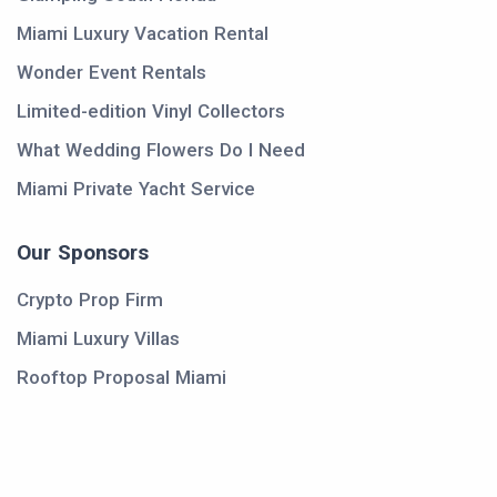
Miami Luxury Vacation Rental
Wonder Event Rentals
Limited-edition Vinyl Collectors
What Wedding Flowers Do I Need
Miami Private Yacht Service
Our Sponsors
Crypto Prop Firm
Miami Luxury Villas
Rooftop Proposal Miami