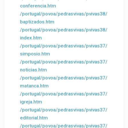
conferencia.htm
/portugal/povoa/pedrasvivas/pvivas38/
baptizados.htm
/portugal/povoa/pedrasvivas/pvivas38/
index.htm
/portugal/povoa/pedrasvivas/pvivas37/
simposio.htm
/portugal/povoa/pedrasvivas/pvivas37/
noticias.htm
/portugal/povoa/pedrasvivas/pvivas37/
matanca.htm
/portugal/povoa/pedrasvivas/pvivas37/
igreja.htm
/portugal/povoa/pedrasvivas/pvivas37/
editorial.htm
/portugal/povoa/pedrasvivas/pvivas37/