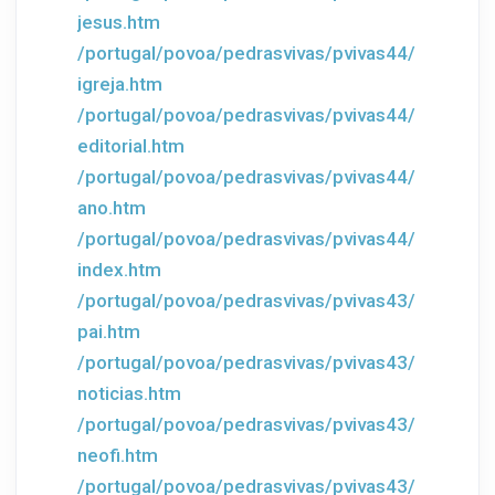
jesus.htm
/portugal/povoa/pedrasvivas/pvivas44/
igreja.htm
/portugal/povoa/pedrasvivas/pvivas44/
editorial.htm
/portugal/povoa/pedrasvivas/pvivas44/
ano.htm
/portugal/povoa/pedrasvivas/pvivas44/
index.htm
/portugal/povoa/pedrasvivas/pvivas43/
pai.htm
/portugal/povoa/pedrasvivas/pvivas43/
noticias.htm
/portugal/povoa/pedrasvivas/pvivas43/
neofi.htm
/portugal/povoa/pedrasvivas/pvivas43/