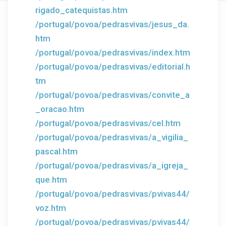
rigado_catequistas.htm
/portugal/povoa/pedrasvivas/jesus_da.
htm
/portugal/povoa/pedrasvivas/index.htm
/portugal/povoa/pedrasvivas/editorial.h
tm
/portugal/povoa/pedrasvivas/convite_a
_oracao.htm
/portugal/povoa/pedrasvivas/cel.htm
/portugal/povoa/pedrasvivas/a_vigilia_
pascal.htm
/portugal/povoa/pedrasvivas/a_igreja_
que.htm
/portugal/povoa/pedrasvivas/pvivas44/
voz.htm
/portugal/povoa/pedrasvivas/pvivas44/