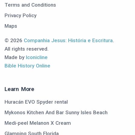
Terms and Conditions
Privacy Policy
Maps
© 2026
Companhia Jesus: História e Escritura
.
All rights reserved.
Made by
Iconicline
Bible History Online
Learn More
Huracán EVO Spyder rental
Mykonos Kitchen And Bar Sunny Isles Beach
Medi-peel Melanon X Cream
Glamping South Florida