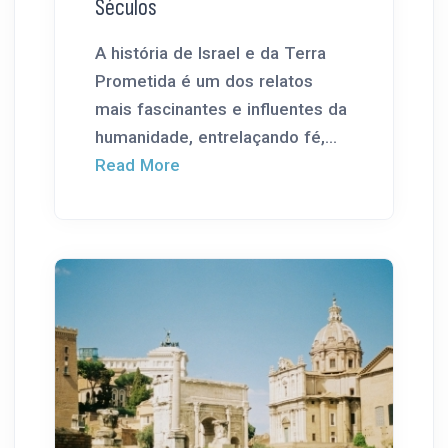
Séculos
A história de Israel e da Terra
Prometida é um dos relatos
mais fascinantes e influentes da
humanidade, entrelaçando fé,...
Read More