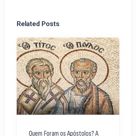
Related Posts
Quem Foram os Apóstolos? A