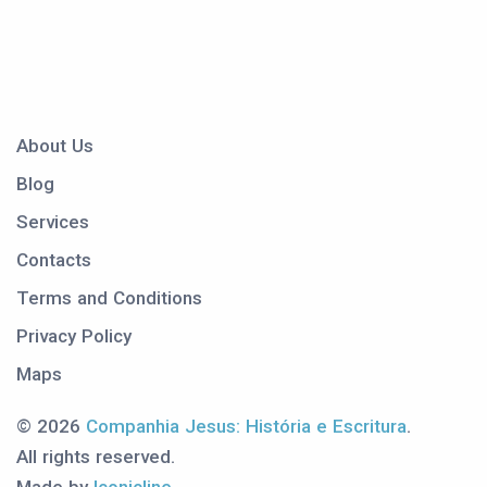
About Us
Blog
Services
Contacts
Terms and Conditions
Privacy Policy
Maps
© 2026
Companhia Jesus: História e Escritura
.
All rights reserved.