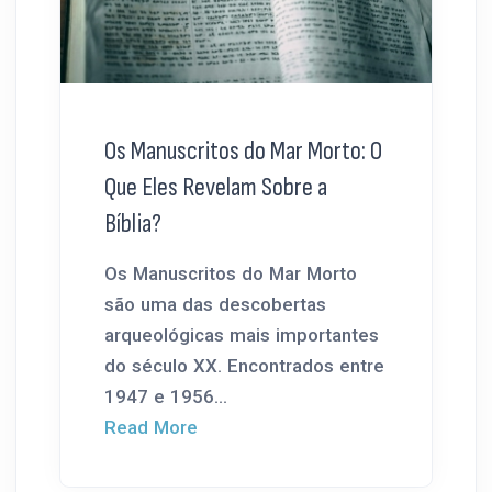
Os Manuscritos do Mar Morto: O
Que Eles Revelam Sobre a
Bíblia?
Os Manuscritos do Mar Morto
são uma das descobertas
arqueológicas mais importantes
do século XX. Encontrados entre
1947 e 1956...
Read More