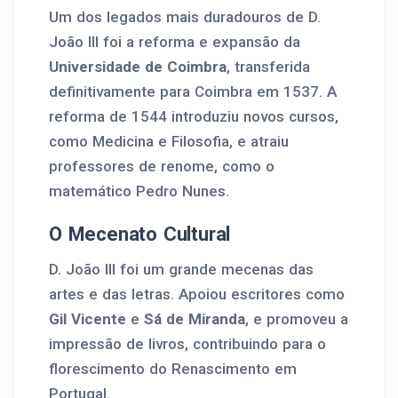
Um dos legados mais duradouros de D.
João III foi a reforma e expansão da
Universidade de Coimbra
, transferida
definitivamente para Coimbra em 1537. A
reforma de 1544 introduziu novos cursos,
como Medicina e Filosofia, e atraiu
professores de renome, como o
matemático Pedro Nunes.
O Mecenato Cultural
D. João III foi um grande mecenas das
artes e das letras. Apoiou escritores como
Gil Vicente
e
Sá de Miranda
, e promoveu a
impressão de livros, contribuindo para o
florescimento do Renascimento em
Portugal.