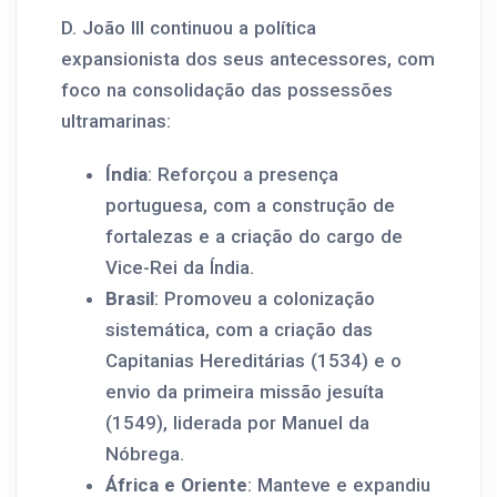
D. João III continuou a política
expansionista dos seus antecessores, com
foco na consolidação das possessões
ultramarinas:
Índia
: Reforçou a presença
portuguesa, com a construção de
fortalezas e a criação do cargo de
Vice-Rei da Índia.
Brasil
: Promoveu a colonização
sistemática, com a criação das
Capitanias Hereditárias (1534) e o
envio da primeira missão jesuíta
(1549), liderada por Manuel da
Nóbrega.
África e Oriente
: Manteve e expandiu