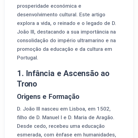
prosperidade económica e
desenvolvimento cultural. Este artigo
explora a vida, o reinado e o legado de D.
João III, destacando a sua importância na
consolidação do império ultramarino e na
promoção da educação e da cultura em
Portugal.
1. Infância e Ascensão ao
Trono
Origens e Formação
D. João III nasceu em Lisboa, em 1502,
filho de D. Manuel I e D. Maria de Aragão.
Desde cedo, recebeu uma educação
esmerada, com ênfase em humanidades,