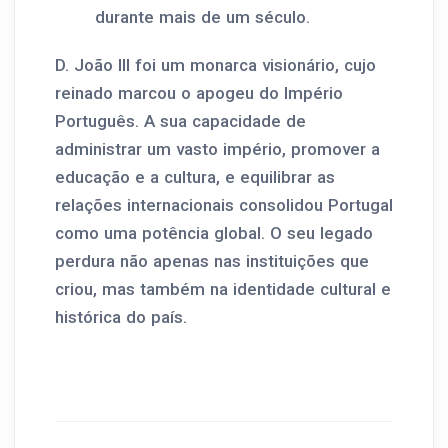
durante mais de um século.
D. João III foi um monarca visionário, cujo
reinado marcou o apogeu do Império
Português. A sua capacidade de
administrar um vasto império, promover a
educação e a cultura, e equilibrar as
relações internacionais consolidou Portugal
como uma potência global. O seu legado
perdura não apenas nas instituições que
criou, mas também na identidade cultural e
histórica do país.