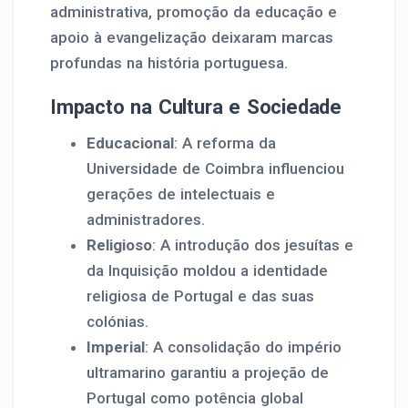
administrativa, promoção da educação e
apoio à evangelização deixaram marcas
profundas na história portuguesa.
Impacto na Cultura e Sociedade
Educacional
: A reforma da
Universidade de Coimbra influenciou
gerações de intelectuais e
administradores.
Religioso
: A introdução dos jesuítas e
da Inquisição moldou a identidade
religiosa de Portugal e das suas
colónias.
Imperial
: A consolidação do império
ultramarino garantiu a projeção de
Portugal como potência global