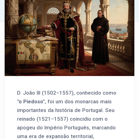
D. João III (1502–1557), conhecido como
"o Piedoso"
, foi um dos monarcas mais
importantes da história de Portugal. Seu
reinado (1521–1557) coincidiu com o
apogeu do Império Português, marcando
uma era de expansão territorial,