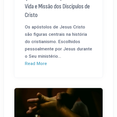
Vida e Missão dos Discípulos de
Cristo
Os apóstolos de Jesus Cristo
são figuras centrais na história
do cristianismo. Escolhidos
pessoalmente por Jesus durante
o Seu ministério...
Read More