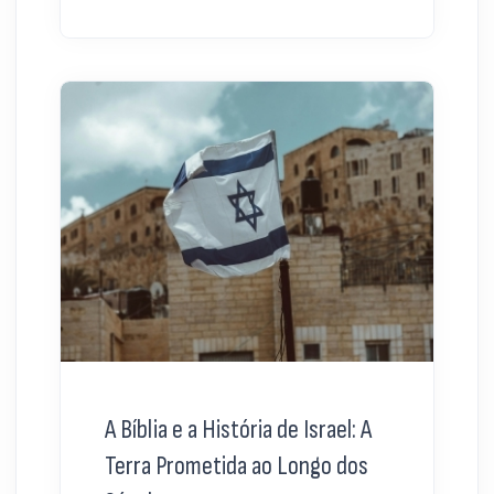
A Bíblia e a História de Israel: A
Terra Prometida ao Longo dos