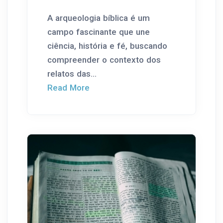
A arqueologia bíblica é um
campo fascinante que une
ciência, história e fé, buscando
compreender o contexto dos
relatos das...
Read More