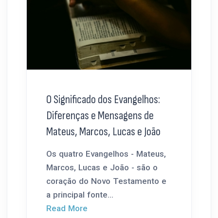
O Significado dos Evangelhos:
Diferenças e Mensagens de
Mateus, Marcos, Lucas e João
Os quatro Evangelhos - Mateus,
Marcos, Lucas e João - são o
coração do Novo Testamento e
a principal fonte...
Read More