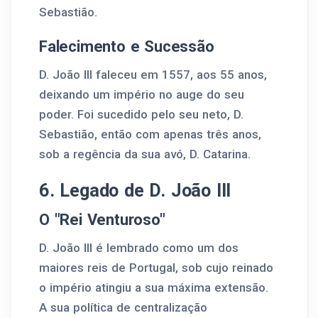
Sebastião.
Falecimento e Sucessão
D. João III faleceu em 1557, aos 55 anos,
deixando um império no auge do seu
poder. Foi sucedido pelo seu neto, D.
Sebastião, então com apenas três anos,
sob a regência da sua avó, D. Catarina.
6. Legado de D. João III
O "Rei Venturoso"
D. João III é lembrado como um dos
maiores reis de Portugal, sob cujo reinado
o império atingiu a sua máxima extensão.
A sua política de centralização