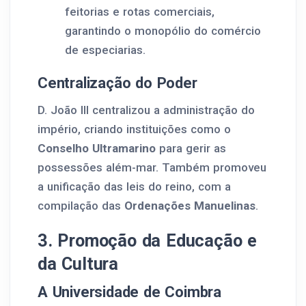
feitorias e rotas comerciais,
garantindo o monopólio do comércio
de especiarias.
Centralização do Poder
D. João III centralizou a administração do
império, criando instituições como o
Conselho Ultramarino
para gerir as
possessões além-mar. Também promoveu
a unificação das leis do reino, com a
compilação das
Ordenações Manuelinas
.
3. Promoção da Educação e
da Cultura
A Universidade de Coimbra