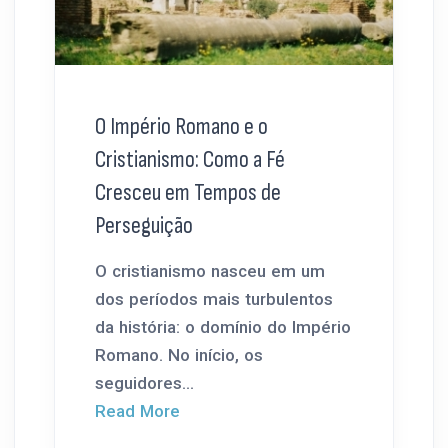
O Império Romano e o
Cristianismo: Como a Fé
Cresceu em Tempos de
Perseguição
O cristianismo nasceu em um
dos períodos mais turbulentos
da história: o domínio do Império
Romano. No início, os
seguidores...
Read More