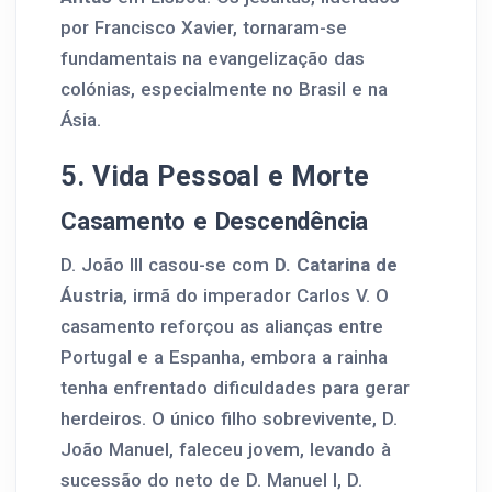
por Francisco Xavier, tornaram-se
fundamentais na evangelização das
colónias, especialmente no Brasil e na
Ásia.
5. Vida Pessoal e Morte
Casamento e Descendência
D. João III casou-se com
D. Catarina de
Áustria
, irmã do imperador Carlos V. O
casamento reforçou as alianças entre
Portugal e a Espanha, embora a rainha
tenha enfrentado dificuldades para gerar
herdeiros. O único filho sobrevivente, D.
João Manuel, faleceu jovem, levando à
sucessão do neto de D. Manuel I, D.