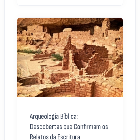
Arqueologia Bíblica:
Descobertas que Confirmam os
Relatos da Escritura