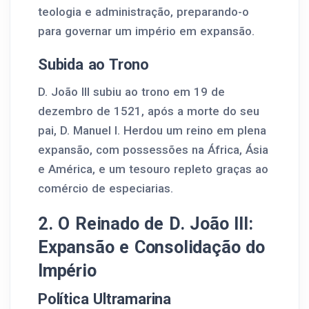
teologia e administração, preparando-o
para governar um império em expansão.
Subida ao Trono
D. João III subiu ao trono em 19 de
dezembro de 1521, após a morte do seu
pai, D. Manuel I. Herdou um reino em plena
expansão, com possessões na África, Ásia
e América, e um tesouro repleto graças ao
comércio de especiarias.
2. O Reinado de D. João III:
Expansão e Consolidação do
Império
Política Ultramarina