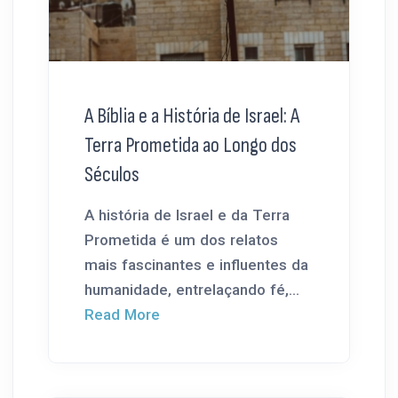
A Bíblia e a História de Israel: A
Terra Prometida ao Longo dos
Séculos
A história de Israel e da Terra
Prometida é um dos relatos
mais fascinantes e influentes da
humanidade, entrelaçando fé,...
Read More