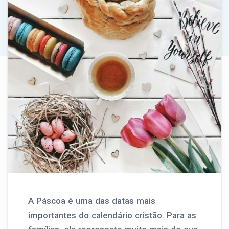
A Páscoa é uma das datas mais
importantes do calendário cristão. Para as