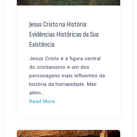
Jesus Cristo na História:
Evidências Históricas da Sua
Existência
Jesus Cristo é a figura central
do cristianismo e um dos
personagens mais influentes da
história da humanidade. Mas
além...
Read More