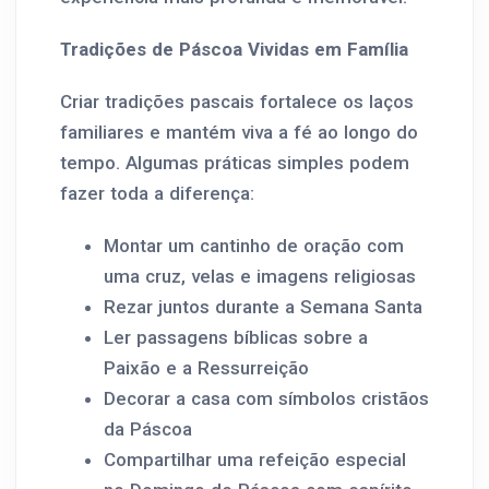
Tradições de Páscoa Vividas em Família
Criar tradições pascais fortalece os laços
familiares e mantém viva a fé ao longo do
tempo. Algumas práticas simples podem
fazer toda a diferença:
Montar um cantinho de oração com
uma cruz, velas e imagens religiosas
Rezar juntos durante a Semana Santa
Ler passagens bíblicas sobre a
Paixão e a Ressurreição
Decorar a casa com símbolos cristãos
da Páscoa
Compartilhar uma refeição especial