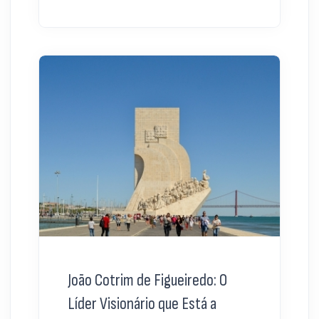
João Cotrim de Figueiredo: O
Líder Visionário que Está a