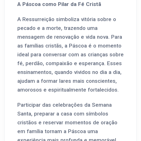
A Páscoa como Pilar da Fé Cristã
A Ressurreição simboliza vitória sobre o
pecado e a morte, trazendo uma
mensagem de renovação e vida nova. Para
as famílias cristãs, a Páscoa é o momento
ideal para conversar com as crianças sobre
fé, perdão, compaixão e esperança. Esses
ensinamentos, quando vividos no dia a dia,
ajudam a formar lares mais conscientes,
amorosos e espiritualmente fortalecidos.
Participar das celebrações da Semana
Santa, preparar a casa com símbolos
cristãos e reservar momentos de oração
em família tornam a Páscoa uma
experiência mais profunda e memorável.