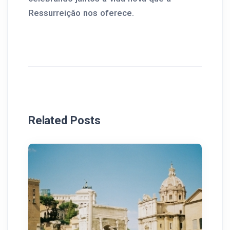
Ressurreição nos oferece.
Related Posts