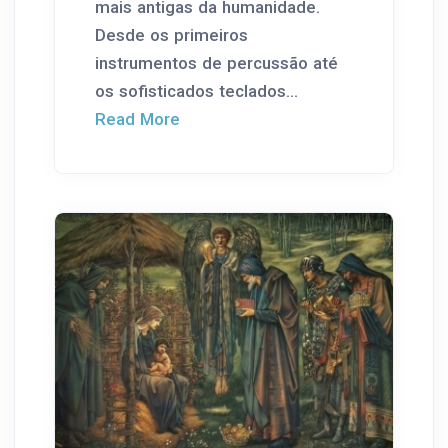
mais antigas da humanidade.
Desde os primeiros
instrumentos de percussão até
os sofisticados teclados...
Read More