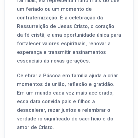
famílias, ela representa muito mais do que
um feriado ou um momento de
confraternização. É a celebração da
Ressurreição de Jesus Cristo, o coração
da fé cristã, e uma oportunidade única para
fortalecer valores espirituais, renovar a
esperança e transmitir ensinamentos
essenciais às novas gerações.
Celebrar a Páscoa em família ajuda a criar
momentos de união, reflexão e gratidão.
Em um mundo cada vez mais acelerado,
essa data convida pais e filhos a
desacelerar, rezar juntos e relembrar o
verdadeiro significado do sacrifício e do
amor de Cristo.