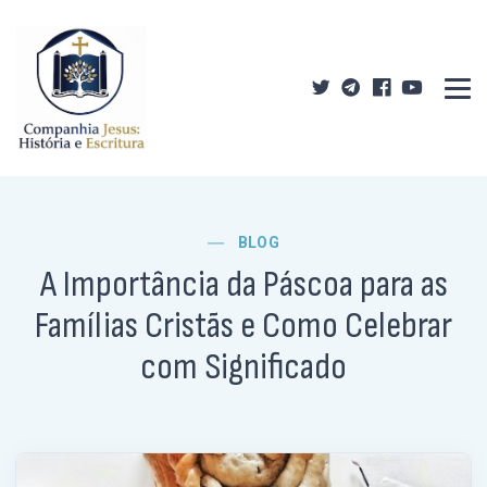
BLOG
A Importância da Páscoa para as
Famílias Cristãs e Como Celebrar
com Significado