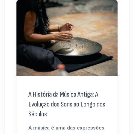
A História da Música Antiga: A
Evolução dos Sons ao Longo dos
Séculos
A música é uma das expressões