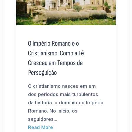
O Império Romano e o
Cristianismo: Como a Fé
Cresceu em Tempos de
Perseguição
O cristianismo nasceu em um
dos períodos mais turbulentos
da história: o domínio do Império
Romano. No início, os
seguidores...
Read More