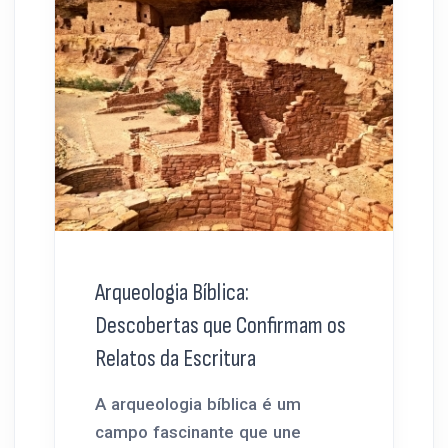
Arqueologia Bíblica:
Descobertas que Confirmam os
Relatos da Escritura
A arqueologia bíblica é um
campo fascinante que une