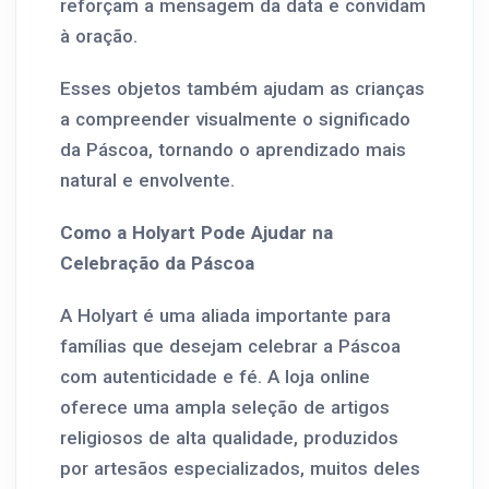
reforçam a mensagem da data e convidam
à oração.
Esses objetos também ajudam as crianças
a compreender visualmente o significado
da Páscoa, tornando o aprendizado mais
natural e envolvente.
Como a Holyart Pode Ajudar na
Celebração da Páscoa
A Holyart é uma aliada importante para
famílias que desejam celebrar a Páscoa
com autenticidade e fé. A loja online
oferece uma ampla seleção de artigos
religiosos de alta qualidade, produzidos
por artesãos especializados, muitos deles