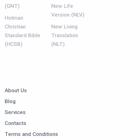
(GNT)
New Life
Version (NLV)
Holman
Christian
New Living
Standard Bible
Translation
(HCSB)
(NLT)
About Us
Blog
Services
Contacts
Terms and Conditions