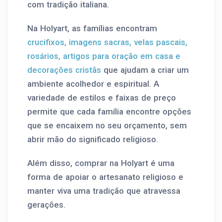
com tradição italiana.
Na Holyart, as famílias encontram
crucifixos, imagens sacras, velas pascais,
rosários, artigos para oração em casa e
decorações cristãs
que ajudam a criar um
ambiente acolhedor e espiritual. A
variedade de estilos e faixas de preço
permite que cada família encontre opções
que se encaixem no seu orçamento, sem
abrir mão do significado religioso.
Além disso, comprar na Holyart é uma
forma de apoiar o artesanato religioso e
manter viva uma tradição que atravessa
gerações.