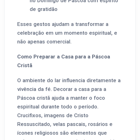
no Domingo de Páscoa com espírito
de gratidão
Esses gestos ajudam a transformar a
celebração em um momento espiritual, e
não apenas comercial.
Como Preparar a Casa para a Páscoa
Cristã
O ambiente do lar influencia diretamente a
vivência da fé. Decorar a casa para a
Páscoa cristã ajuda a manter o foco
espiritual durante todo o período.
Crucifixos, imagens de Cristo
Ressuscitado, velas pascais, rosários e
ícones religiosos são elementos que