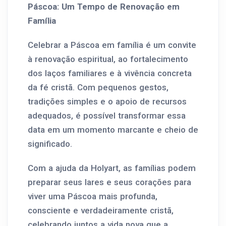
Páscoa: Um Tempo de Renovação em
Família
Celebrar a Páscoa em família é um convite
à renovação espiritual, ao fortalecimento
dos laços familiares e à vivência concreta
da fé cristã. Com pequenos gestos,
tradições simples e o apoio de recursos
adequados, é possível transformar essa
data em um momento marcante e cheio de
significado.
Com a ajuda da Holyart, as famílias podem
preparar seus lares e seus corações para
viver uma Páscoa mais profunda,
consciente e verdadeiramente cristã,
celebrando juntos a vida nova que a