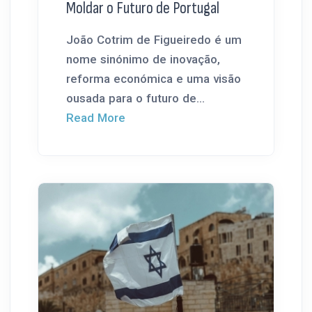
Moldar o Futuro de Portugal
João Cotrim de Figueiredo é um
nome sinónimo de inovação,
reforma económica e uma visão
ousada para o futuro de...
Read More