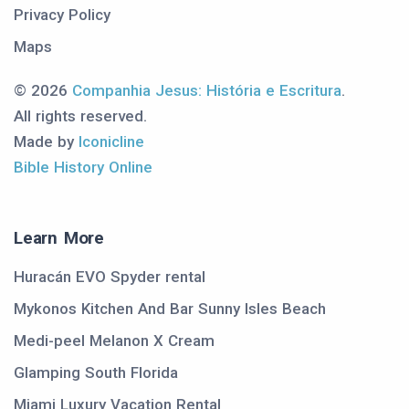
Privacy Policy
Maps
© 2026
Companhia Jesus: História e Escritura
.
All rights reserved.
Made by
Iconicline
Bible History Online
Learn More
Huracán EVO Spyder rental
Mykonos Kitchen And Bar Sunny Isles Beach
Medi-peel Melanon X Cream
Glamping South Florida
Miami Luxury Vacation Rental