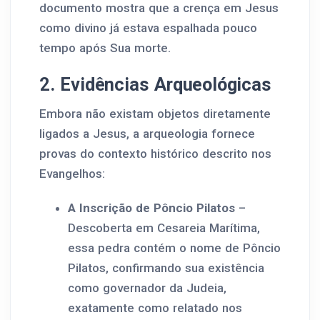
documento mostra que a crença em Jesus
como divino já estava espalhada pouco
tempo após Sua morte.
2. Evidências Arqueológicas
Embora não existam objetos diretamente
ligados a Jesus, a arqueologia fornece
provas do contexto histórico descrito nos
Evangelhos:
A Inscrição de Pôncio Pilatos
–
Descoberta em Cesareia Marítima,
essa pedra contém o nome de Pôncio
Pilatos, confirmando sua existência
como governador da Judeia,
exatamente como relatado nos