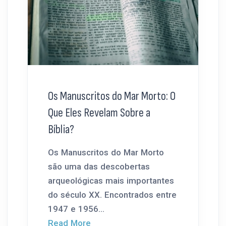
Os Manuscritos do Mar Morto: O
Que Eles Revelam Sobre a
Bíblia?
Os Manuscritos do Mar Morto
são uma das descobertas
arqueológicas mais importantes
do século XX. Encontrados entre
1947 e 1956...
Read More