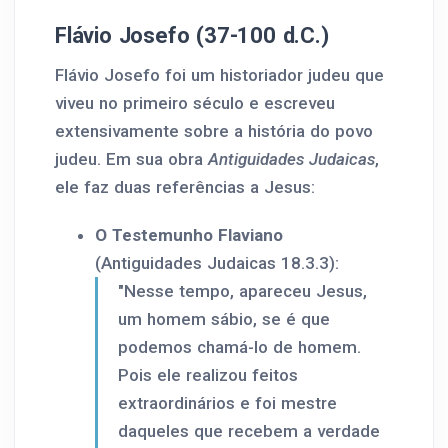
Flávio Josefo (37-100 d.C.)
Flávio Josefo foi um historiador judeu que
viveu no primeiro século e escreveu
extensivamente sobre a história do povo
judeu. Em sua obra
Antiguidades Judaicas
,
ele faz duas referências a Jesus:
O Testemunho Flaviano
(Antiguidades Judaicas 18.3.3):
"Nesse tempo, apareceu Jesus,
um homem sábio, se é que
podemos chamá-lo de homem.
Pois ele realizou feitos
extraordinários e foi mestre
daqueles que recebem a verdade