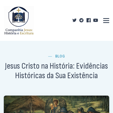
BLOG
Jesus Cristo na História: Evidências
Históricas da Sua Existência