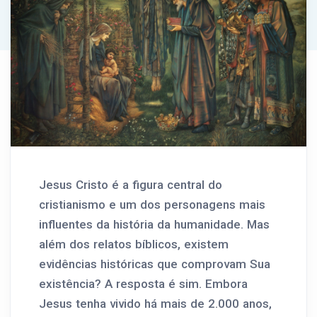
Jesus Cristo é a figura central do
cristianismo e um dos personagens mais
influentes da história da humanidade. Mas
além dos relatos bíblicos, existem
evidências históricas que comprovam Sua
existência? A resposta é sim. Embora
Jesus tenha vivido há mais de 2.000 anos,