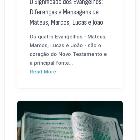
O Significado dos Evangelhos:
Diferenças e Mensagens de
Mateus, Marcos, Lucas e João
Os quatro Evangelhos - Mateus,
Marcos, Lucas e João - são o
coração do Novo Testamento e
a principal fonte...
Read More