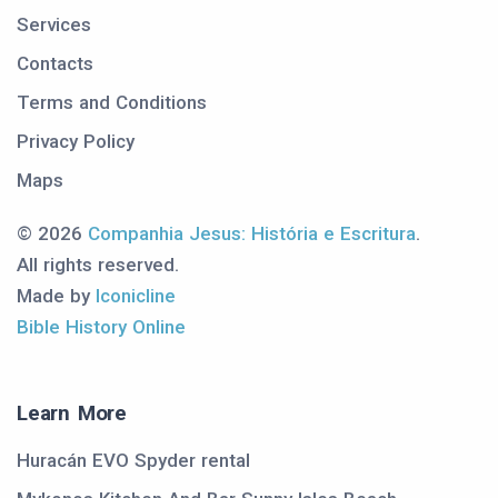
Services
Contacts
Terms and Conditions
Privacy Policy
Maps
© 2026
Companhia Jesus: História e Escritura
.
All rights reserved.
Made by
Iconicline
Bible History Online
Learn More
Huracán EVO Spyder rental