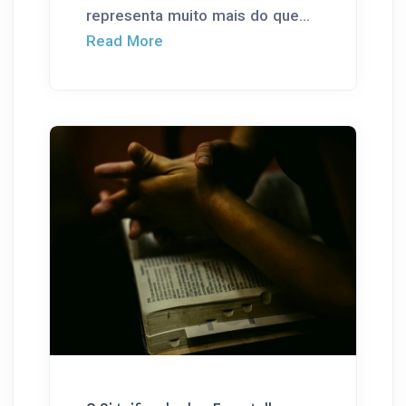
representa muito mais do que...
Read More