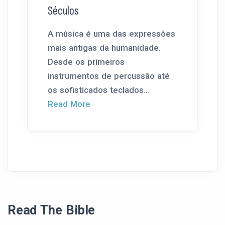
Séculos
A música é uma das expressões
mais antigas da humanidade.
Desde os primeiros
instrumentos de percussão até
os sofisticados teclados...
Read More
Read The Bible