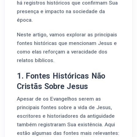
há registros históricos que confirmam Sua
presença e impacto na sociedade da
época.
Neste artigo, vamos explorar as principais
fontes históricas que mencionam Jesus e
como elas reforçam a veracidade dos
relatos bíblicos.
1. Fontes Históricas Não
Cristãs Sobre Jesus
Apesar de os Evangelhos serem as
principais fontes sobre a vida de Jesus,
escritores e historiadores da antiguidade
também registraram Sua existência. Aqui
estão algumas das fontes mais relevantes: