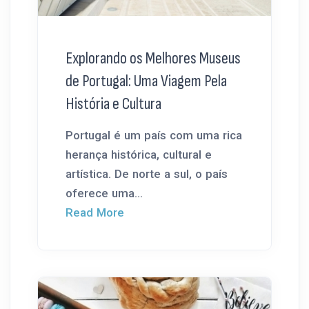
Explorando os Melhores Museus
de Portugal: Uma Viagem Pela
História e Cultura
Portugal é um país com uma rica
herança histórica, cultural e
artística. De norte a sul, o país
oferece uma...
Read More