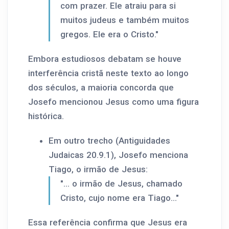
com prazer. Ele atraiu para si
muitos judeus e também muitos
gregos. Ele era o Cristo."
Embora estudiosos debatam se houve
interferência cristã neste texto ao longo
dos séculos, a maioria concorda que
Josefo mencionou Jesus como uma figura
histórica.
Em outro trecho (Antiguidades
Judaicas 20.9.1), Josefo menciona
Tiago, o irmão de Jesus:
"... o irmão de Jesus, chamado
Cristo, cujo nome era Tiago..."
Essa referência confirma que Jesus era