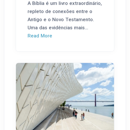
A Bíblia é um livro extraordinário,
repleto de conexões entre o
Antigo e o Novo Testamento.
Uma das evidências mais...
Read More