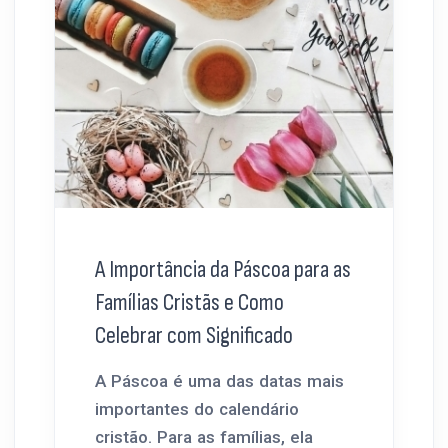
A Importância da Páscoa para as
Famílias Cristãs e Como
Celebrar com Significado
A Páscoa é uma das datas mais
importantes do calendário
cristão. Para as famílias, ela