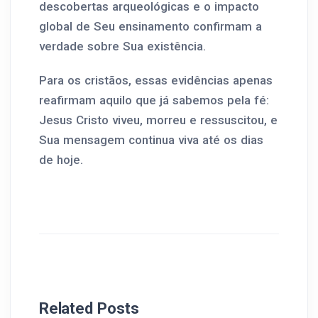
descobertas arqueológicas e o impacto
global de Seu ensinamento confirmam a
verdade sobre Sua existência.
Para os cristãos, essas evidências apenas
reafirmam aquilo que já sabemos pela fé:
Jesus Cristo viveu, morreu e ressuscitou, e
Sua mensagem continua viva até os dias
de hoje.
Related Posts