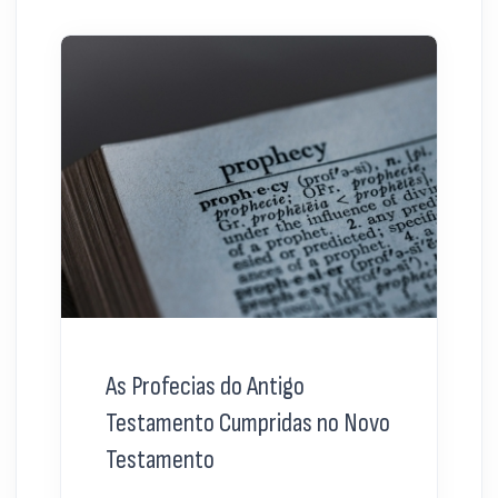
As Profecias do Antigo
Testamento Cumpridas no Novo
Testamento