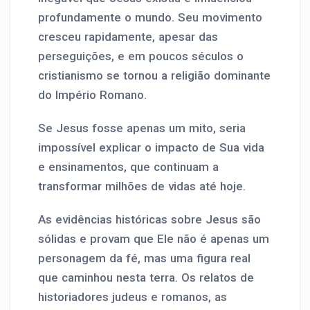
profundamente o mundo. Seu movimento
cresceu rapidamente, apesar das
perseguições, e em poucos séculos o
cristianismo se tornou a religião dominante
do Império Romano.
Se Jesus fosse apenas um mito, seria
impossível explicar o impacto de Sua vida
e ensinamentos, que continuam a
transformar milhões de vidas até hoje.
As evidências históricas sobre Jesus são
sólidas e provam que Ele não é apenas um
personagem da fé, mas uma figura real
que caminhou nesta terra. Os relatos de
historiadores judeus e romanos, as