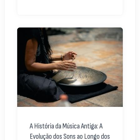
A História da Música Antiga: A
Evolução dos Sons ao Longo dos