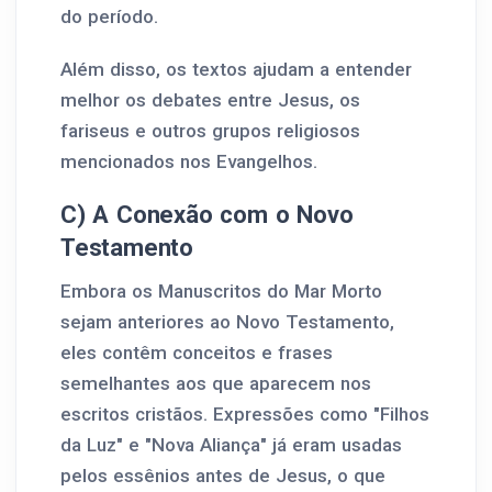
do período.
Além disso, os textos ajudam a entender
melhor os debates entre Jesus, os
fariseus e outros grupos religiosos
mencionados nos Evangelhos.
C) A Conexão com o Novo
Testamento
Embora os Manuscritos do Mar Morto
sejam anteriores ao Novo Testamento,
eles contêm conceitos e frases
semelhantes aos que aparecem nos
escritos cristãos. Expressões como "Filhos
da Luz" e "Nova Aliança" já eram usadas
pelos essênios antes de Jesus, o que