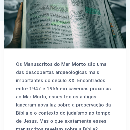
Os
Manuscritos do Mar Morto
são uma
das descobertas arqueológicas mais
importantes do século XX. Encontrados
entre 1947 e 1956 em cavernas próximas
ao Mar Morto, esses textos antigos
lançaram nova luz sobre a preservação da
Bíblia e o contexto do judaísmo no tempo
de Jesus. Mas o que exatamente esses
manuscritos revelam sobre a Bíblia?