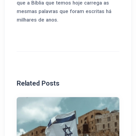
que a Bíblia que temos hoje carrega as
mesmas palavras que foram escritas há
milhares de anos.
Related Posts