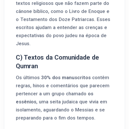
textos religiosos que não fazem parte do
cânone bíblico, como o Livro de Enoque e
o Testamento dos Doze Patriarcas. Esses
escritos ajudam a entender as crenças e
expectativas do povo judeu na época de
Jesus.
C) Textos da Comunidade de
Qumran
Os últimos
30% dos manuscritos
contêm
regras, hinos e comentários que parecem
pertencer a um grupo chamado
os
essênios
, uma seita judaica que vivia em
isolamento, aguardando o Messias e se
preparando para o fim dos tempos.