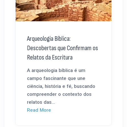
Arqueologia Bíblica:
Descobertas que Confirmam os
Relatos da Escritura
A arqueologia bíblica é um
campo fascinante que une
ciência, história e fé, buscando
compreender o contexto dos
relatos das...
Read More