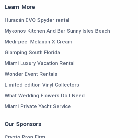
Learn More
Huracán EVO Spyder rental
Mykonos Kitchen And Bar Sunny Isles Beach
Medi-peel Melanon X Cream
Glamping South Florida
Miami Luxury Vacation Rental
Wonder Event Rentals
Limited-edition Vinyl Collectors
What Wedding Flowers Do I Need
Miami Private Yacht Service
Our Sponsors
Crypto Prop Firm