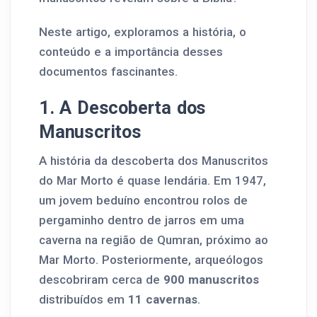
Neste artigo, exploramos a história, o
conteúdo e a importância desses
documentos fascinantes.
1. A Descoberta dos
Manuscritos
A história da descoberta dos Manuscritos
do Mar Morto é quase lendária. Em 1947,
um jovem beduíno encontrou rolos de
pergaminho dentro de jarros em uma
caverna na região de Qumran, próximo ao
Mar Morto. Posteriormente, arqueólogos
descobriram cerca de
900 manuscritos
distribuídos em
11 cavernas
.