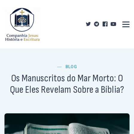
BLOG
Os Manuscritos do Mar Morto: O
Que Eles Revelam Sobre a Bíblia?