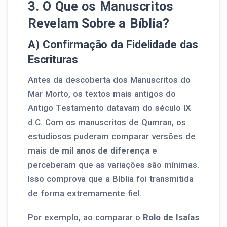
3. O Que os Manuscritos
Revelam Sobre a Bíblia?
A) Confirmação da Fidelidade das
Escrituras
Antes da descoberta dos Manuscritos do
Mar Morto, os textos mais antigos do
Antigo Testamento datavam do século IX
d.C. Com os manuscritos de Qumran, os
estudiosos puderam comparar versões de
mais de
mil anos de diferença
e
perceberam que as variações são mínimas.
Isso comprova que a Bíblia foi transmitida
de forma extremamente fiel.
Por exemplo, ao comparar o
Rolo de Isaías