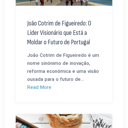
João Cotrim de Figueiredo: O
Líder Visionário que Está a
Moldar o Futuro de Portugal
João Cotrim de Figueiredo é um
nome sinónimo de inovação,
reforma económica e uma visão
ousada para o futuro de...
Read More