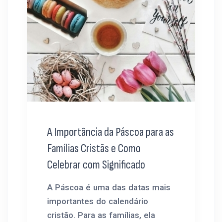
A Importância da Páscoa para as
Famílias Cristãs e Como
Celebrar com Significado
A Páscoa é uma das datas mais
importantes do calendário
cristão. Para as famílias, ela