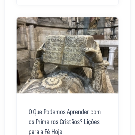
O Que Podemos Aprender com
os Primeiros Cristãos? Lições
para a Fé Hoje