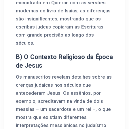
encontrado em Qumran com as versões
modernas do livro de Isaías, as diferenças
são insignificantes, mostrando que os
escribas judeus copiaram as Escrituras
com grande precisão ao longo dos
séculos.
B) O Contexto Religioso da Época
de Jesus
Os manuscritos revelam detalhes sobre as
crenças judaicas nos séculos que
antecederam Jesus. Os essênios, por
exemplo, acreditavam na vinda de dois
messias – um sacerdote e um rei –, o que
mostra que existiam diferentes
interpretações messiânicas no judaísmo