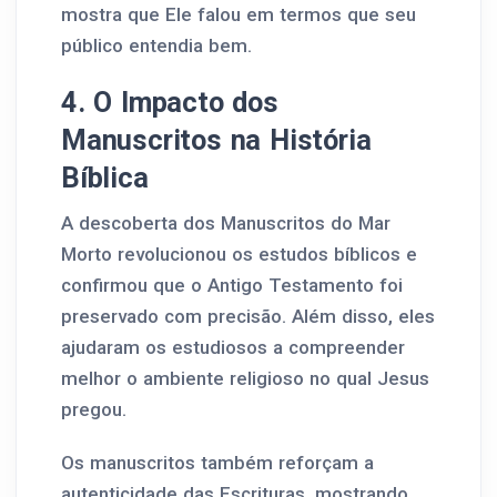
mostra que Ele falou em termos que seu
público entendia bem.
4. O Impacto dos
Manuscritos na História
Bíblica
A descoberta dos Manuscritos do Mar
Morto revolucionou os estudos bíblicos e
confirmou que o Antigo Testamento foi
preservado com precisão. Além disso, eles
ajudaram os estudiosos a compreender
melhor o ambiente religioso no qual Jesus
pregou.
Os manuscritos também reforçam a
autenticidade das Escrituras, mostrando