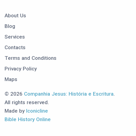
About Us
Blog
Services
Contacts
Terms and Conditions
Privacy Policy
Maps
© 2026
Companhia Jesus: História e Escritura
.
All rights reserved.
Made by
Iconicline
Bible History Online