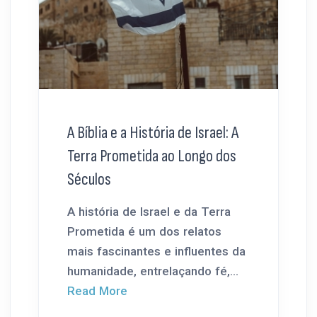
A Bíblia e a História de Israel: A
Terra Prometida ao Longo dos
Séculos
A história de Israel e da Terra
Prometida é um dos relatos
mais fascinantes e influentes da
humanidade, entrelaçando fé,...
Read More