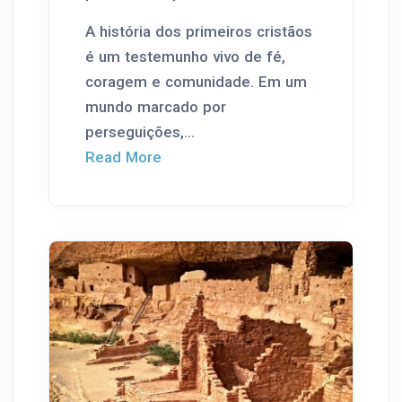
A história dos primeiros cristãos
é um testemunho vivo de fé,
coragem e comunidade. Em um
mundo marcado por
perseguições,...
Read More