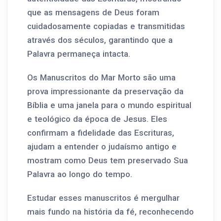
que as mensagens de Deus foram
cuidadosamente copiadas e transmitidas
através dos séculos, garantindo que a
Palavra permaneça intacta.
Os Manuscritos do Mar Morto são uma
prova impressionante da preservação da
Bíblia e uma janela para o mundo espiritual
e teológico da época de Jesus. Eles
confirmam a fidelidade das Escrituras,
ajudam a entender o judaísmo antigo e
mostram como Deus tem preservado Sua
Palavra ao longo do tempo.
Estudar esses manuscritos é mergulhar
mais fundo na história da fé, reconhecendo