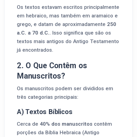
Os textos estavam escritos principalmente
em hebraico, mas também em aramaico e
grego, e datam de aproximadamente
250
a.C. a 70 d.C.
. Isso significa que são os
textos mais antigos do Antigo Testamento
já encontrados.
2. O Que Contêm os
Manuscritos?
Os manuscritos podem ser divididos em
três categorias principais:
A) Textos Bíblicos
Cerca de
40% dos manuscritos
contêm
porções da Bíblia Hebraica (Antigo